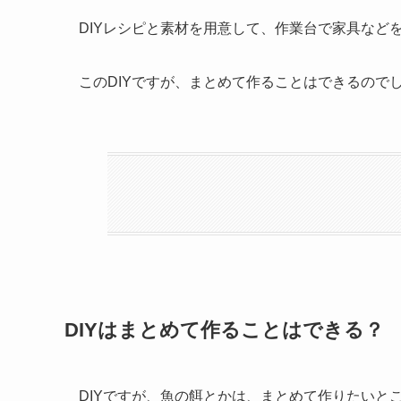
DIYレシピと素材を用意して、作業台で家具など
このDIYですが、まとめて作ることはできるので
DIYはまとめて作ることはできる？
DIYですが、魚の餌とかは、まとめて作りたいと