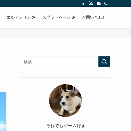
エルデンリング
スプラトゥーン３
お問い合わせ
それでもゲーム好き