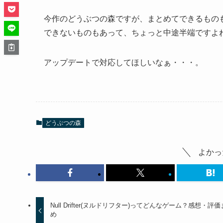
今作のどうぶつの森ですが、まとめてできるもの
できないものもあって、ちょっと中途半端ですよ
アップデートで対応してほしいなぁ・・・。
どうぶつの森
よかっ
Null Drifter(ヌルドリフター)ってどんなゲーム？感想・評
め