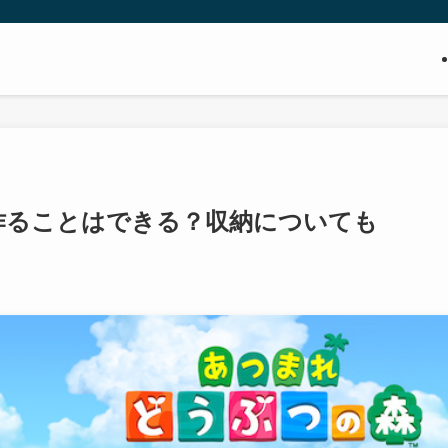
て作ることはできる？収納についても