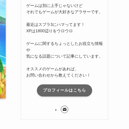
ゲームは別に上手じゃないけど
それでもゲームが大好きなアラサーです。
最近はスプラ3にハマってます！
XPは1800辺りをウロウロ
ゲームに関するちょっとしたお役立ち情報
や
気になる話題について記事にしています。
オススメのゲームがあれば、
お問い合わせから教えてください！
プロフィールはこちら