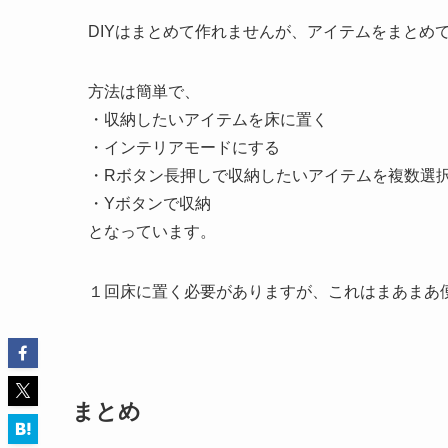
DIYはまとめて作れませんが、アイテムをまとめ
方法は簡単で、
・収納したいアイテムを床に置く
・インテリアモードにする
・Rボタン長押しで収納したいアイテムを複数選
・Yボタンで収納
となっています。
１回床に置く必要がありますが、これはまあまあ
まとめ