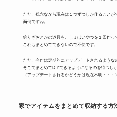
ただ、残念ながら現在は１つずつしか作ることが
面倒ですね。
釣りざおとかの道具も、しょぼいやつを１回作っ
これもまとめてできないので不便です。
ただ、今作は定期的にアップデートされるような
そこでまとめてDIYできるようになるのを待つし
（アップデートされるかどうかは現在不明・・・
家でアイテムをまとめて収納する方