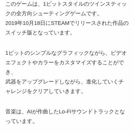
このゲームは、1ビットスタイルのツインスティッ
クの全方向シューティングゲームです。
2019年10月18日にSTEAMでリリースされた作品の
スイッチ版となっています。
1ビットのシンプルなグラフィックながら、ビデオ
エフェクトやカラーをカスタマイズすることがで
き、
武器をアップグレードしながら、進化していくチ
ャレンジをクリアしていきます。
音楽は、AIが作曲したLo-Fiサウンドトラックとな
っています。