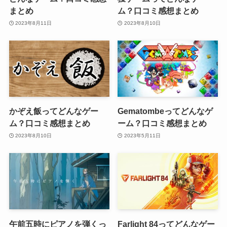
まとめ
ム？口コミ感想まとめ
2023年8月11日
2023年8月10日
かぞえ飯ってどんなゲー
Gematombeってどんなゲ
ム？口コミ感想まとめ
ーム？口コミ感想まとめ
2023年8月10日
2023年5月11日
午前五時にピアノを弾くっ
Farlight 84ってどんなゲー