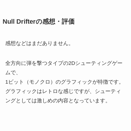
Null Drifterの感想・評価
感想などはまだありません。
全方向に弾を撃つタイプの2Dシューティングゲー
ムで、
1ビット（モノクロ）のグラフィックが特徴です。
グラフィックはレトロな感じですが、シューティ
ングとしては激しめの内容となっています。