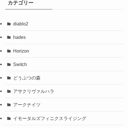
カテゴリー
diablo2
hades
Horizon
Switch
どうぶつの森
アサクリヴァルハラ
アークナイツ
イモータルズフィニクスライジング