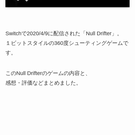
Switchで2020/4/9に配信された「
Null Drifter
」。
１ビットスタイルの360度シューティングゲームで
す。
このNull Drifterのゲームの内容と、
感想・評価などまとめました。