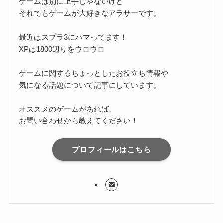
ゲームは別に上手じゃないけど
それでもゲームが大好きなアラサーです。
最近はスプラ3にハマってます！
XPは1800辺りをウロウロ
ゲームに関するちょっとしたお役立ち情報や
気になる話題について記事にしています。
オススメのゲームがあれば、
お問い合わせから教えてください！
プロフィールはこちら