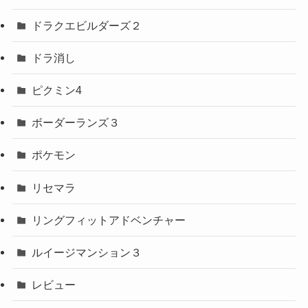
ドラクエビルダーズ２
ドラ消し
ピクミン4
ボーダーランズ３
ポケモン
リセマラ
リングフィットアドベンチャー
ルイージマンション３
レビュー