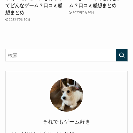
てどんなゲーム？口コミ感
ム？口コミ感想まとめ
想まとめ
2023年5月10日
2023年5月10日
それでもゲーム好き