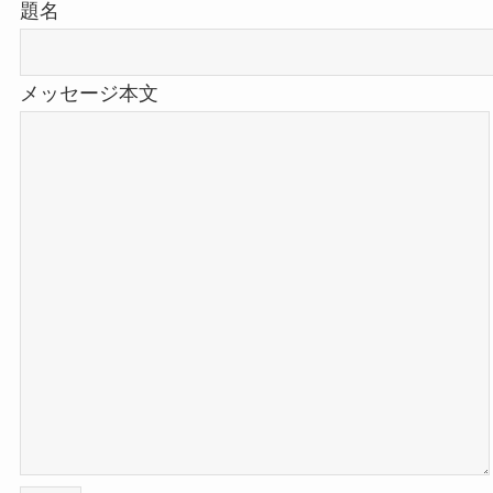
題名
メッセージ本文