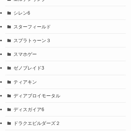
シレン6
スターフィールド
スプラトゥーン３
スマホゲー
ゼノブレイド3
ティアキン
ディアブロイモータル
ディスガイア6
ドラクエビルダーズ２