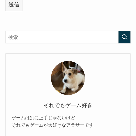
それでもゲーム好き
ゲームは別に上手じゃないけど
それでもゲームが大好きなアラサーです。