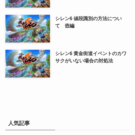
シレン6 値段識別の方法につい
て 壺編
シレン6 黄金街道イベントのカワ
サクがいない場合の対処法
人気記事