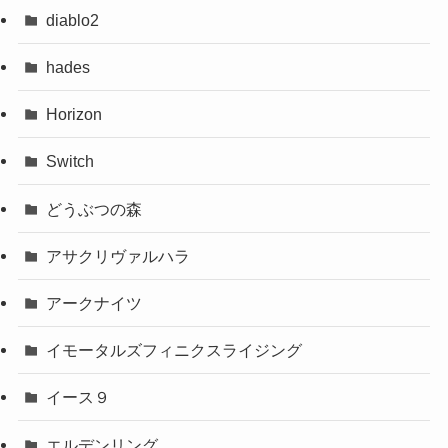
diablo2
hades
Horizon
Switch
どうぶつの森
アサクリヴァルハラ
アークナイツ
イモータルズフィニクスライジング
イース９
エルデンリング