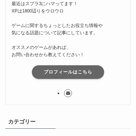
最近はスプラ3にハマってます！
XPは1800辺りをウロウロ
ゲームに関するちょっとしたお役立ち情報や
気になる話題について記事にしています。
オススメのゲームがあれば、
お問い合わせから教えてください！
プロフィールはこちら
カテゴリー