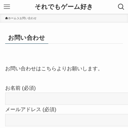
それでもゲーム好き
ホーム
お問い合わせ
お問い合わせ
お問い合わせはこちらよりお願いします。
お名前 (必須)
メールアドレス (必須)