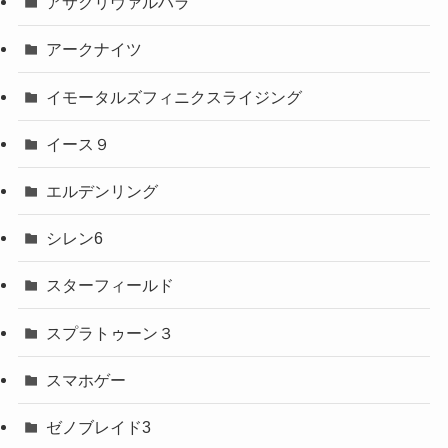
アサクリヴァルハラ
アークナイツ
イモータルズフィニクスライジング
イース９
エルデンリング
シレン6
スターフィールド
スプラトゥーン３
スマホゲー
ゼノブレイド3