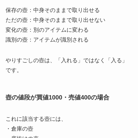
保存の壺：中身そのままで取り出せる
ただの壺：中身そのままで取り出せない
変化の壺：別のアイテムに変わる
識別の壺：アイテムが識別される
やりすごしの壺は、「入れる」ではなく「入る」
です。
壺の値段が買値1000・売値400の場合
これに該当する壺には、
・倉庫の壺