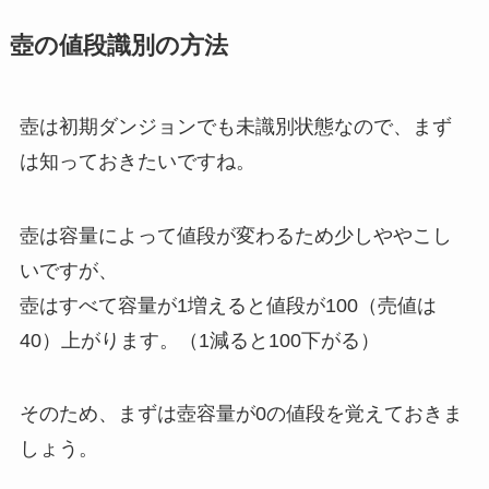
壺の値段識別の方法
壺は初期ダンジョンでも未識別状態なので、まず
は知っておきたいですね。
壺は容量によって値段が変わるため少しややこし
いですが、
壺はすべて容量が1増えると値段が100（売値は
40）上がります。（1減ると100下がる）
そのため、まずは壺容量が0の値段を覚えておきま
しょう。