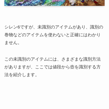
シレン6ですが、未識別のアイテムがあり、識別の
巻物などのアイテムを使わないと正確にはわかり
ません。
この未識別のアイテムには、さまざまな識別方法
がありますが、ここでは値段から壺を識別する方
法を紹介します。