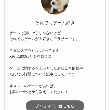
それでもゲーム好き
ゲームは別に上手じゃないけど
それでもゲームが大好きなアラサーです。
最近はスプラ3にハマってます！
XPは1800辺りをウロウロ
ゲームに関するちょっとしたお役立ち情報や
気になる話題について記事にしています。
オススメのゲームがあれば、
お問い合わせから教えてください！
プロフィールはこちら