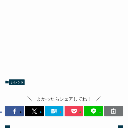
シレン6
よかったらシェアしてね！