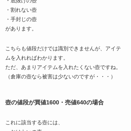
・底抜けの壺
・割れない壺
・手封じの壺
があります。
こちらも値段だけでは識別できませんが、アイテ
ムを入れればわかります。
ただ、あまりアイテムを入れたくない壺ですね。
（倉庫の壺なら被害は少ないのですが・・・）
壺の値段が買値1600・売値640の場合
これに該当する壺には、