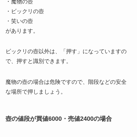
・魔物の壺
・ビックリの壺
・笑いの壺
があります。
ビックリの壺以外は、「押す」になっていますの
で、押すと識別できます。
魔物の壺の場合は危険ですので、階段などの安全
な場所で押しましょう。
壺の値段が買値6000・売値2400の場合