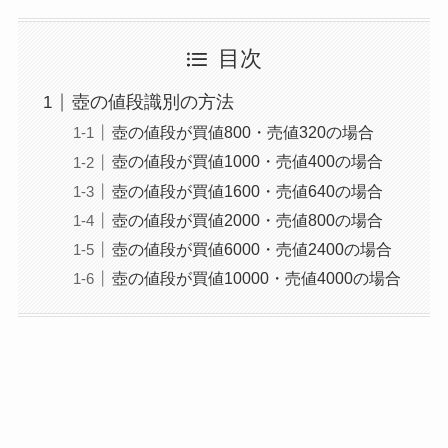
目次
壺の値段識別の方法
壺の値段が買値800・売値320の場合
壺の値段が買値1000・売値400の場合
壺の値段が買値1600・売値640の場合
壺の値段が買値2000・売値800の場合
壺の値段が買値6000・売値2400の場合
壺の値段が買値10000・売値4000の場合