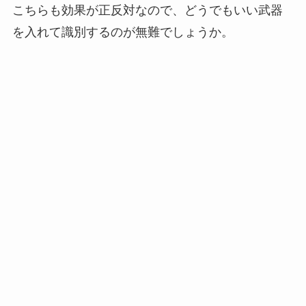
こちらも効果が正反対なので、どうでもいい武器
を入れて識別するのが無難でしょうか。