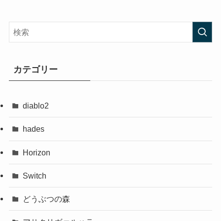
カテゴリー
diablo2
hades
Horizon
Switch
どうぶつの森