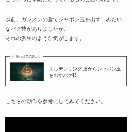
以前、ガンメンの盾でシャボン玉を出す、みたい
なバグ技がありましたが、
それの派生のような気がします。
あわせて読みたい
エルデンリング 盾からシャボン玉
を出すバグ技
こちらの動作を参考にしてみてください。