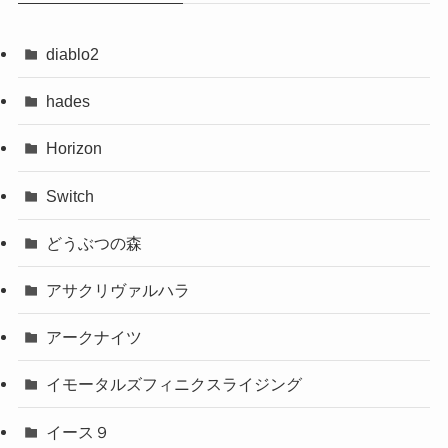
diablo2
hades
Horizon
Switch
どうぶつの森
アサクリヴァルハラ
アークナイツ
イモータルズフィニクスライジング
イース９