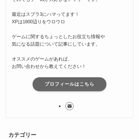
最近はスプラ3にハマってます！
XPは1800辺りをウロウロ
ゲームに関するちょっとしたお役立ち情報や
気になる話題について記事にしています。
オススメのゲームがあれば、
お問い合わせから教えてください！
プロフィールはこちら
カテゴリー