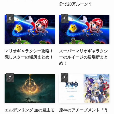
分で20万ルーン？
マリオギャラクシー攻略！
スーパーマリオギャラクシ
隠しスターの場所まとめ！
ーのルイージの居場所まと
め！
エルデンリング 血の君主モ
原神のアチーブメント「う