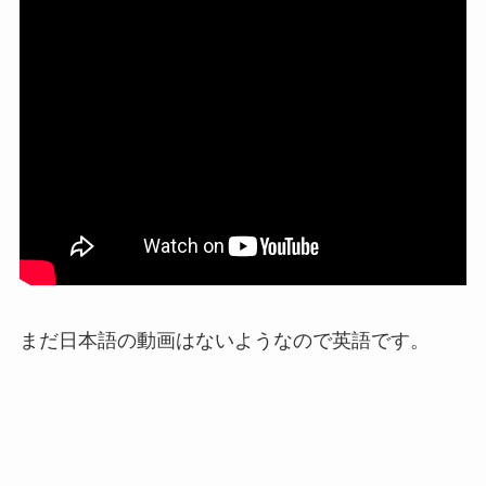
まだ日本語の動画はないようなので英語です。