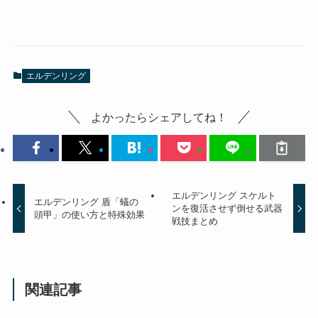
エルデンリング
よかったらシェアしてね！
エルデンリング スケルト
エルデンリング 盾「蟻の
ンを復活させず倒せる武器
頭甲」の使い方と特殊効果
戦技まとめ
関連記事