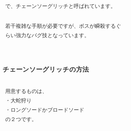
で、チェーンソーグリッチと呼ばれています。
若干複雑な手順が必要ですが、ボスが瞬殺するぐ
らい強力なバグ技となっています。
チェーンソーグリッチの方法
用意するものは、
・大蛇狩り
・ロングソードかブロードソード
の２つです。