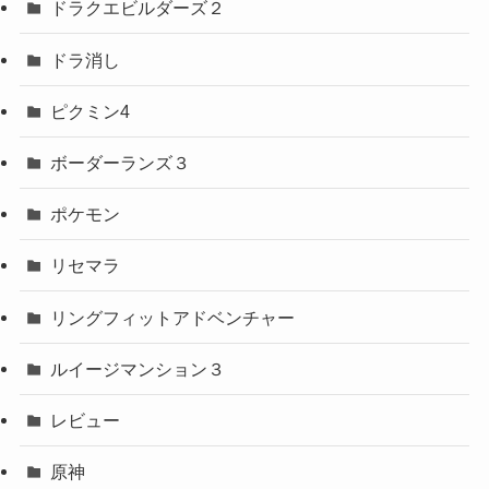
ドラクエビルダーズ２
ドラ消し
ピクミン4
ボーダーランズ３
ポケモン
リセマラ
リングフィットアドベンチャー
ルイージマンション３
レビュー
原神