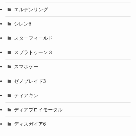
エルデンリング
シレン6
スターフィールド
スプラトゥーン３
スマホゲー
ゼノブレイド3
ティアキン
ディアブロイモータル
ディスガイア6