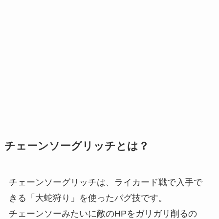
チェーンソーグリッチとは？
チェーンソーグリッチは、ライカード戦で入手で
きる「大蛇狩り」を使ったバグ技です。
チェーンソーみたいに敵のHPをガリガリ削るの