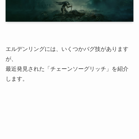
エルデンリングには、いくつかバグ技があります
が、
最近発見された「チェーンソーグリッチ」を紹介
します。