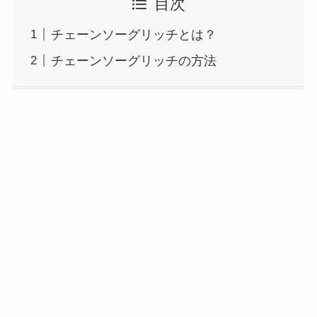
目次
チェーンソーグリッチとは？
チェーンソーグリッチの方法