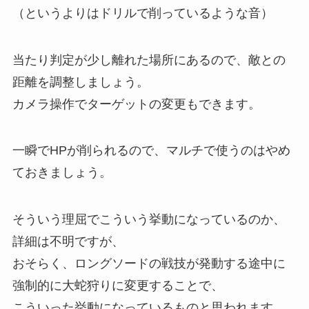
（というよりはドリルで削っているような音）
当たり判定が少し離れた場所にあるので、敵との
距離を調整しましょう。
カメラ操作でターゲットの変更もできます。
一瞬でHPが削られるので、マルチで使うのはやめ
ておきましょう。
そういう理屈でこういう挙動になっているのか、
詳細は不明ですが、
おそらく、ロングソードの戦技が発動する途中に
強制的に大蛇狩りに変更することで、
こういった挙動になっているものと思われます。