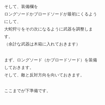
そして、装備欄を
ロングソードかブロードソードが最初にくるよう
にして、
大蛇狩りをその次になるように武器を調整しま
す。
（余計な武器は木箱に入れておきます）
まず、ロングソード（かブロードソード）を装備
しておきます。
そして、敵と反対方向を向いておきます。
ここまでが下準備です。