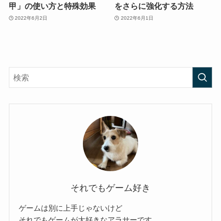
甲」の使い方と特殊効果
をさらに強化する方法
2022年6月2日
2022年6月1日
それでもゲーム好き
ゲームは別に上手じゃないけど
それでもゲームが大好きなアラサーです。