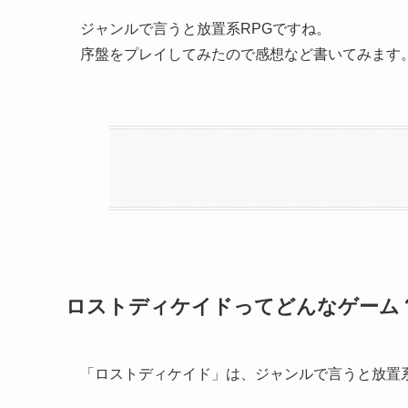
ジャンルで言うと放置系RPGですね。
序盤をプレイしてみたので感想など書いてみます
ロストディケイドってどんなゲーム
「ロストディケイド」は、ジャンルで言うと放置系