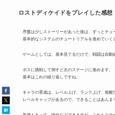
ロストディケイドをプレイした感想
序盤は少しストーリーがあった後は、ずっとチュ
基本的なシステムのチュートリアルを進めていく
ゲームとしては、基本見てるだけで、戦闘は自動
ボスに挑戦して倒すと次のステージに進めます。
基本はこれの繰り返しですね。
キャラの育成は、レベル上げ、ランク上げ、覚醒
レベルキャップがあるので、できることはあんま
装備もあって、強化などできますが、これもステ