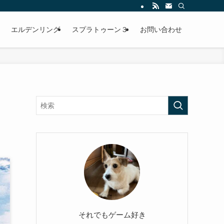
エルデンリング
スプラトゥーン３
お問い合わせ
それでもゲーム好き