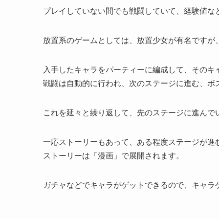
プレイしていない間でも戦闘していて、経験値な
放置系のゲームとしては、放置少女が有名ですが
入手したキャラをパーティーに編成して、そのキ
戦闘は自動的に行われ、次のステージに進む、ボ
これを延々と繰り返して、先のステージに進んで
一応ストーリーもあって、ある程度ステージが進
ストーリーは「漫画」で展開されます。
ガチャなどでキャラがゲットできるので、キャラ