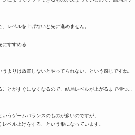
で、レベルを上げないと先に進めません。
先にすすめる
いうよりは放置しないとやってられない、という感じですね。
ることがすぐになくなるので、結局レベルが上がるまで待つこ
というゲームバランスのものが多いのですが、
くレベル上げをする、という形になっています。