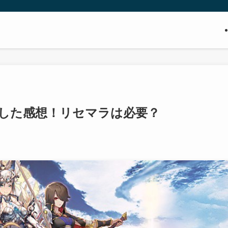
した感想！リセマラは必要？