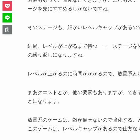
ージを先にすすめるしかないですね。
そのステージも、細かいレベルキャップがあるの
結局、レベルが上がるまで待つ → ステージを
の繰り返しになりますね。
レベルが上がるのに時間がかかるので、放置系と
まあクエストとか、他の要素もありますが、でき
とになります。
放置系のゲームは、敵が倒せないので強化する、
このゲームは、レベルキャップがあるので仕方な