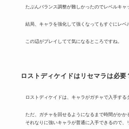
たぶんバランス調整が難しかったのでレベルキャ
結局、キャラを強化して強くなってもすぐにレベ
この辺がプレイしてて気になるところですね。
ロストディケイドはリセマラは必要
ロストディケイドは、キャラがガチャで入手する
ただ、ガチャを回せるようになるまで時間がかか
それなりに強いキャラが普通に入手できるので、