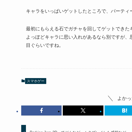
キャラをいっぱいゲットしたところで、パーティ
最初にもらえる石でガチャを回してゲットできた
よっぽどキャラに思い入れがあるなら別ですが、
目ぐらいですね。
スマホゲー
よかっ