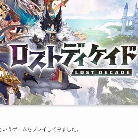
というゲームをプレイしてみました。