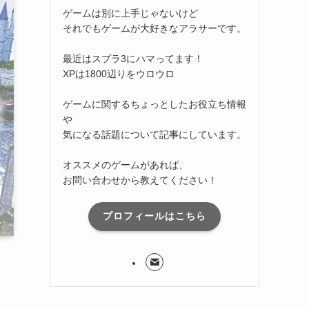
ゲームは別に上手じゃないけど
それでもゲームが大好きなアラサーです。
最近はスプラ3にハマってます！
XPは1800辺りをウロウロ
ゲームに関するちょっとしたお役立ち情報
や
気になる話題について記事にしています。
オススメのゲームがあれば、
お問い合わせから教えてください！
プロフィールはこちら