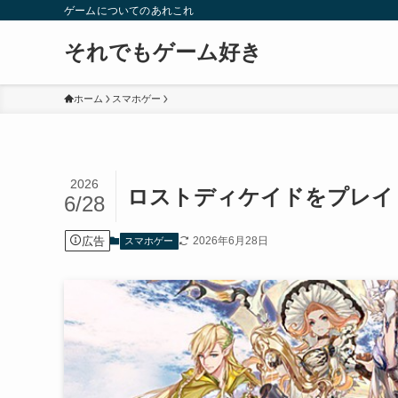
ゲームについてのあれこれ
それでもゲーム好き
ホーム
スマホゲー
2026
ロストディケイドをプレイ
6/28
広告
2026年6月28日
スマホゲー