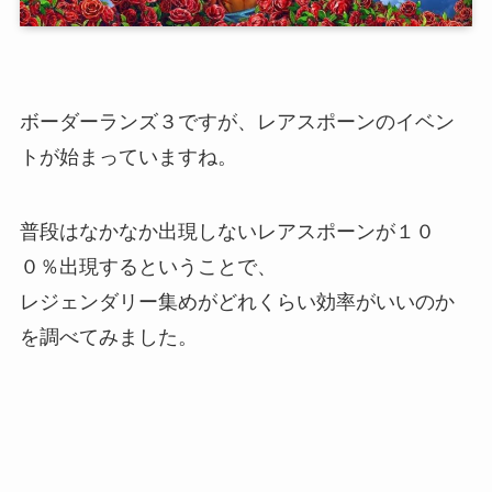
ボーダーランズ３ですが、レアスポーンのイベン
トが始まっていますね。
普段はなかなか出現しないレアスポーンが１０
０％出現するということで、
レジェンダリー集めがどれくらい効率がいいのか
を調べてみました。