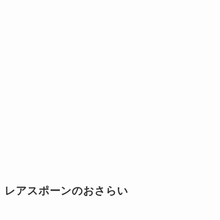
レアスポーンのおさらい