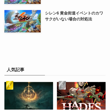
シレン6 黄金街道イベントのカワ
サクがいない場合の対処法
人気記事