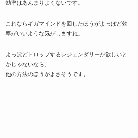
効率はあんまりよくないです。
これならギガマインドを回したほうがよっぽど効
率がいいような気がしますね。
よっぽどドロップするレジェンダリーが欲しいと
かじゃないなら、
他の方法のほうがよさそうです。