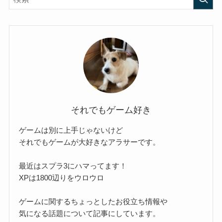
それでもゲーム好き
ゲームは別に上手じゃないけど
それでもゲームが大好きなアラサーです。
最近はスプラ3にハマってます！
XPは1800辺りをウロウロ
ゲームに関するちょっとしたお役立ち情報や
気になる話題について記事にしています。