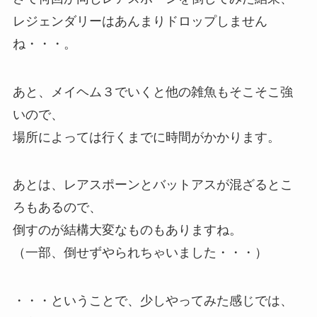
レジェンダリーはあんまりドロップしません
ね・・・。
あと、メイヘム３でいくと他の雑魚もそこそこ強
いので、
場所によっては行くまでに時間がかかります。
あとは、レアスポーンとバットアスが混ざるとこ
ろもあるので、
倒すのが結構大変なものもありますね。
（一部、倒せずやられちゃいました・・・）
・・・ということで、少しやってみた感じでは、