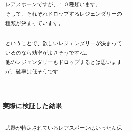
レアスポーンですが、１０種類います。
そして、それぞれドロップするレジェンダリーの
種類が決まっています。
ということで、欲しいレジェンダリーが決まって
いるのなら効率がよさそうですね。
他のレジェンダリーもドロップするとは思います
が、確率は低そうです。
実際に検証した結果
武器が特定されているレアスポーンはいったん保