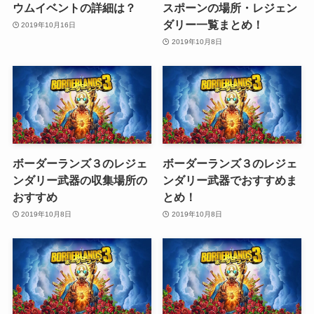
ウムイベントの詳細は？
スポーンの場所・レジェン
ダリー一覧まとめ！
2019年10月16日
2019年10月8日
ボーダーランズ３のレジェ
ボーダーランズ３のレジェ
ンダリー武器の収集場所の
ンダリー武器でおすすめま
おすすめ
とめ！
2019年10月8日
2019年10月8日