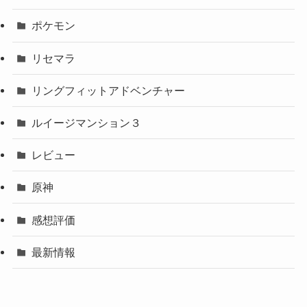
ポケモン
リセマラ
リングフィットアドベンチャー
ルイージマンション３
レビュー
原神
感想評価
最新情報