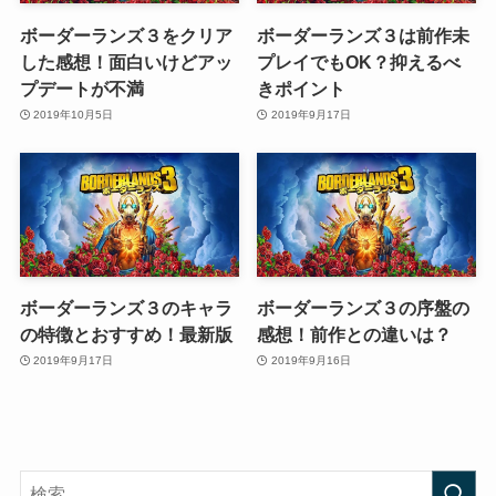
ボーダーランズ３をクリア
ボーダーランズ３は前作未
した感想！面白いけどアッ
プレイでもOK？抑えるべ
プデートが不満
きポイント
2019年10月5日
2019年9月17日
ボーダーランズ３のキャラ
ボーダーランズ３の序盤の
の特徴とおすすめ！最新版
感想！前作との違いは？
2019年9月17日
2019年9月16日