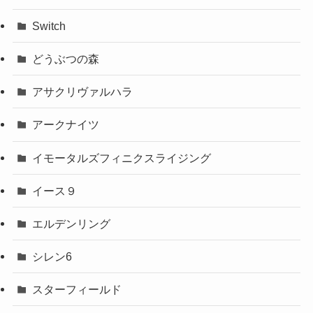
Switch
どうぶつの森
アサクリヴァルハラ
アークナイツ
イモータルズフィニクスライジング
イース９
エルデンリング
シレン6
スターフィールド