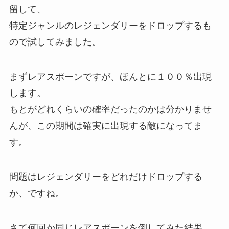
留して、
特定ジャンルのレジェンダリーをドロップするも
ので試してみました。
まずレアスポーンですが、ほんとに１００％出現
します。
もとがどれくらいの確率だったのかは分かりませ
んが、この期間は確実に出現する敵になってま
す。
問題はレジェンダリーをどれだけドロップする
か、ですね。
さて何回か同じレアスポーンを倒してみた結果、