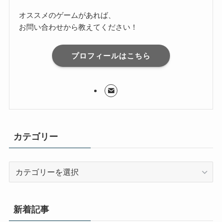
オススメのゲームがあれば、
お問い合わせから教えてください！
プロフィールはこちら
カテゴリー
カ
テ
ゴ
リ
新着記事
ー