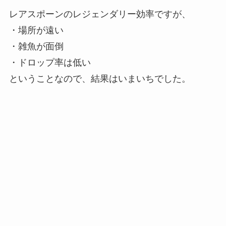
レアスポーンのレジェンダリー効率ですが、
・場所が遠い
・雑魚が面倒
・ドロップ率は低い
ということなので、結果はいまいちでした。