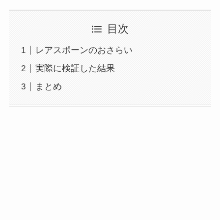
目次
レアスポーンのおさらい
実際に検証した結果
まとめ