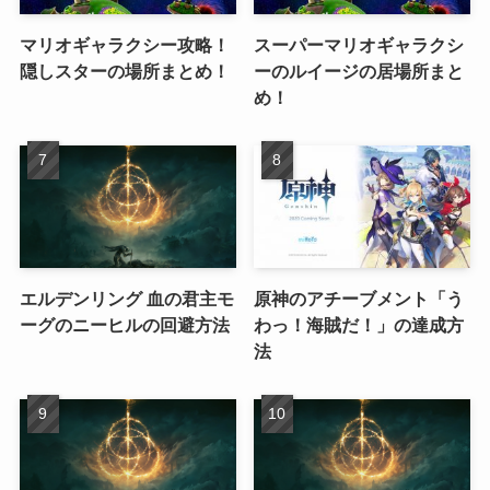
マリオギャラクシー攻略！
スーパーマリオギャラクシ
隠しスターの場所まとめ！
ーのルイージの居場所まと
め！
エルデンリング 血の君主モ
原神のアチーブメント「う
ーグのニーヒルの回避方法
わっ！海賊だ！」の達成方
法