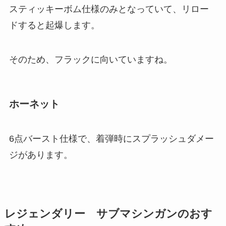
スティッキーボム仕様のみとなっていて、リロー
ドすると起爆します。
そのため、フラックに向いていますね。
ホーネット
6点バースト仕様で、着弾時にスプラッシュダメー
ジがあります。
レジェンダリー サブマシンガンのおす