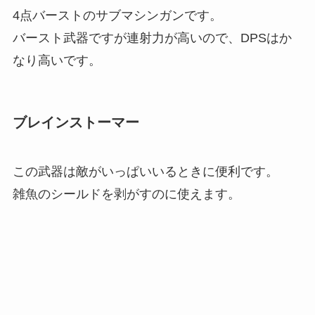
4点バーストのサブマシンガンです。
バースト武器ですが連射力が高いので、DPSはか
なり高いです。
ブレインストーマー
この武器は敵がいっぱいいるときに便利です。
雑魚のシールドを剥がすのに使えます。