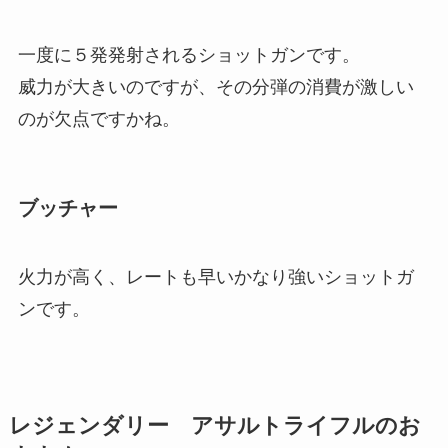
一度に５発発射されるショットガンです。
威力が大きいのですが、その分弾の消費が激しい
のが欠点ですかね。
ブッチャー
火力が高く、レートも早いかなり強いショットガ
ンです。
レジェンダリー アサルトライフルのお