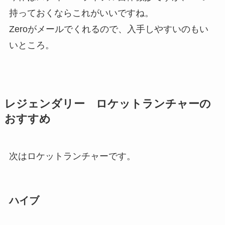
持っておくならこれがいいですね。
Zeroがメールでくれるので、入手しやすいのもい
いところ。
レジェンダリー ロケットランチャーの
おすすめ
次はロケットランチャーです。
ハイブ