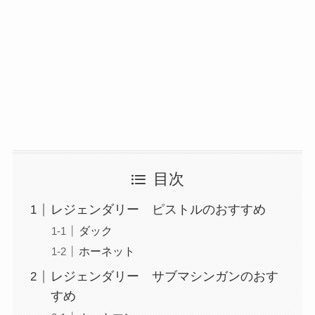
目次
レジェンダリー ピストルのおすすめ
ダック
ホーネット
レジェンダリー サブマシンガンのおす
すめ