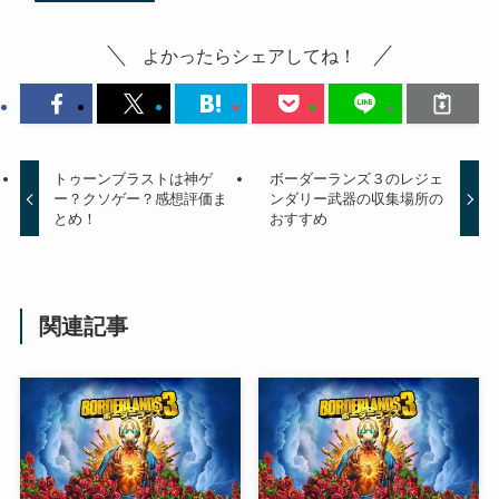
よかったらシェアしてね！
トゥーンブラストは神ゲ
ボーダーランズ３のレジェ
ー？クソゲー？感想評価ま
ンダリー武器の収集場所の
とめ！
おすすめ
関連記事