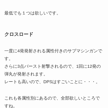
最低でも１つは欲しいです。
クロスロード
一度に4発発射される属性付きのサブマシンガンで
す。
さらに3点バースト射撃されるので、1回に12発の
弾丸が発射されます。
レートも高いので、DPSはすごいことに・・・。
これも各属性別にあるので、全部欲しいところで
すね。