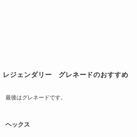
レジェンダリー グレネードのおすすめ
最後はグレネードです。
ヘックス