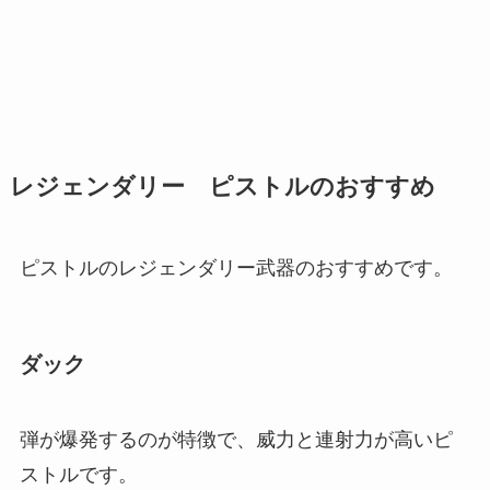
レジェンダリー ピストルのおすすめ
ピストルのレジェンダリー武器のおすすめです。
ダック
弾が爆発するのが特徴で、威力と連射力が高いピ
ストルです。