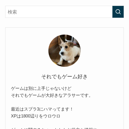
それでもゲーム好き
ゲームは別に上手じゃないけど
それでもゲームが大好きなアラサーです。
最近はスプラ3にハマってます！
XPは1800辺りをウロウロ