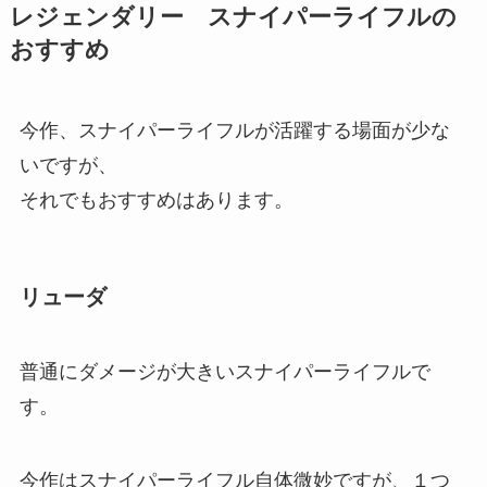
レジェンダリー スナイパーライフルの
おすすめ
今作、スナイパーライフルが活躍する場面が少な
いですが、
それでもおすすめはあります。
リューダ
普通にダメージが大きいスナイパーライフルで
す。
今作はスナイパーライフル自体微妙ですが、１つ