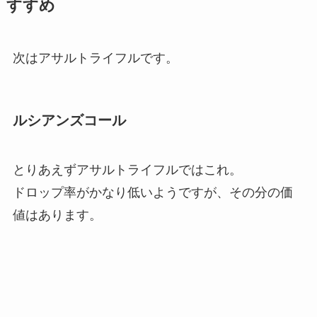
すすめ
次はアサルトライフルです。
ルシアンズコール
とりあえずアサルトライフルではこれ。
ドロップ率がかなり低いようですが、その分の価
値はあります。