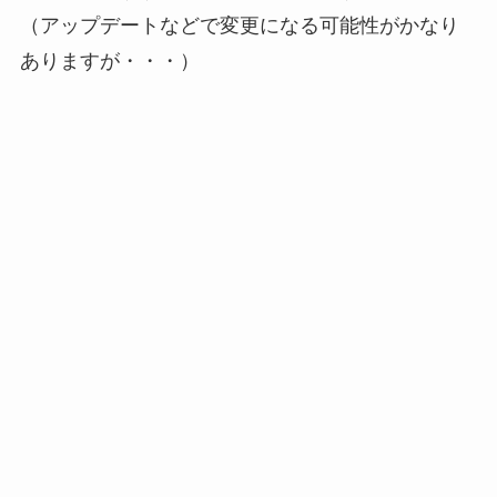
（アップデートなどで変更になる可能性がかなり
ありますが・・・）