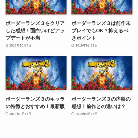
ボーダーランズ３をクリア
ボーダーランズ３は前作未
した感想！面白いけどアッ
プレイでもOK？抑えるべ
プデートが不満
きポイント
2019年10月5日
2019年9月17日
ボーダーランズ３のキャラ
ボーダーランズ３の序盤の
の特徴とおすすめ！最新版
感想！前作との違いは？
2019年9月17日
2019年9月16日