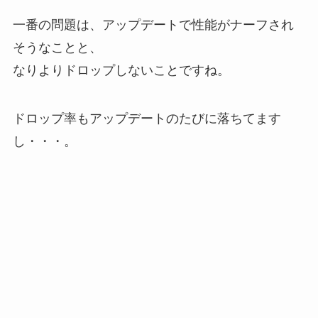
一番の問題は、アップデートで性能がナーフされ
そうなことと、
なりよりドロップしないことですね。
ドロップ率もアップデートのたびに落ちてます
し・・・。