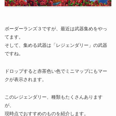
ボーダーランズ３ですが、最近は武器集めをやっ
てます。
そして、集める武器は「
レジェンダリー
」の武器
ですね。
ドロップすると赤茶色い色でミニマップにもマー
クが表示されます。
このレジェンダリー、種類もたくさんあります
が、
現時点でおすすめのものを紹介します。