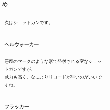
め
次はショットガンです。
ヘルウォーカー
悪魔のマークのような形で発射される変なショッ
トガンですが、
威力も高く、なによりリロードが早いのがいいで
すね。
フラッカー