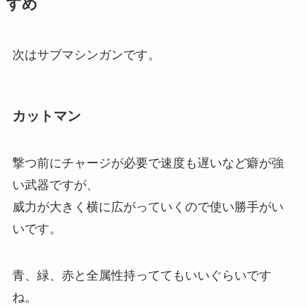
すめ
次はサブマシンガンです。
カットマン
撃つ前にチャージが必要で速度も遅いなど癖が強
い武器ですが、
威力が大きく横に広がっていくので使い勝手がい
いです。
青、緑、赤と全属性持っててもいいぐらいです
ね。