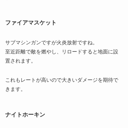
ファイアマスケット
サブマシンガンですが火炎放射ですね。
至近距離で敵を燃やし、リロードすると地面に設
置されます。
これもレートが高いので大きいダメージを期待で
きます。
ナイトホーキン