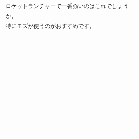
ロケットランチャーで一番強いのはこれでしょう
か。
特にモズが使うのがおすすめです。