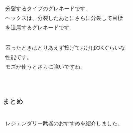
分裂するタイプのグレネードです。
ヘックスは、分裂したあとにさらに分裂して目標
を追尾するグレネードです。
困ったときはとりあえず投げておけばOKぐらいな
性能です。
モズが使うとさらに強いですね。
まとめ
レジェンダリー武器のおすすめを紹介しました。