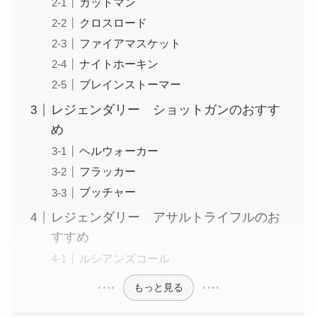
カットマン
クロスロード
ファイアマスケット
ナイトホーキン
ブレインストーマー
レジェンダリー ショットガンのおすす
め
ヘルウォーカー
フラッカー
ブッチャー
レジェンダリー アサルトライフルのお
すすめ
ルシアンズコール
もっと見る