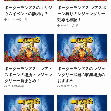
ボーダーランズ３のエリジ
ボーダーランズ３ レアスポ
ウムイベントの詳細は？
ーン狩りのレジェンダリー
効率を検証！
2019年10月16日
2019年10月9日
ボーダーランズ３ レア・
ボーダーランズ３のレジェ
スポーンの場所・レジェン
ンダリー武器の収集場所の
ダリー一覧まとめ！
おすすめ
2019年10月8日
2019年10月8日