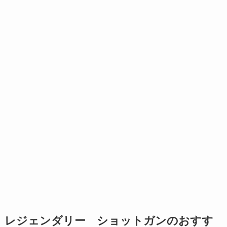
レジェンダリー ショットガンのおすす