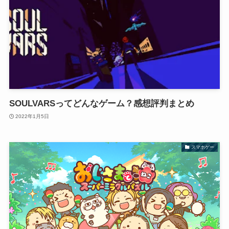
SOULVARSってどんなゲーム？感想評判まとめ
2022年1月5日
スマホゲー