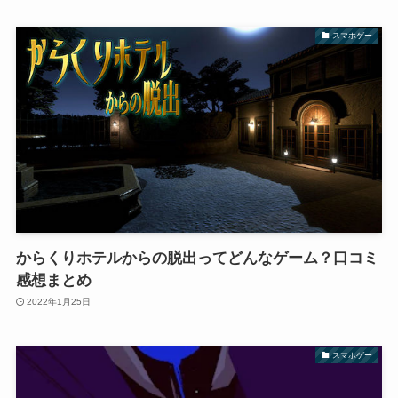
スマホゲー
からくりホテルからの脱出ってどんなゲーム？口コミ
感想まとめ
2022年1月25日
スマホゲー