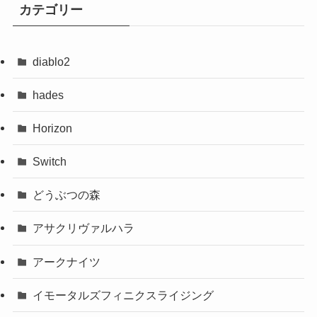
カテゴリー
diablo2
hades
Horizon
Switch
どうぶつの森
アサクリヴァルハラ
アークナイツ
イモータルズフィニクスライジング