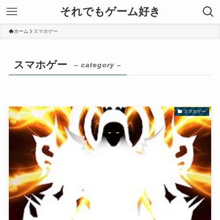
それでもゲーム好き
ホーム
スマホゲー
スマホゲー
– category –
スマホゲー