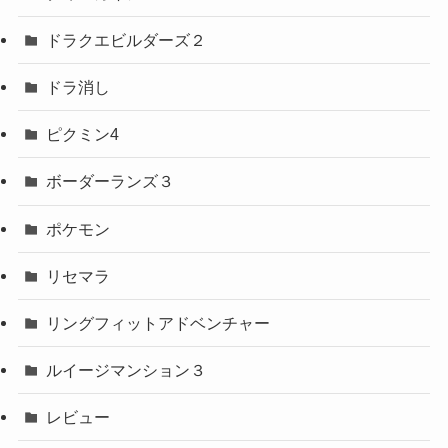
ドラクエビルダーズ２
ドラ消し
ピクミン4
ボーダーランズ３
ポケモン
リセマラ
リングフィットアドベンチャー
ルイージマンション３
レビュー