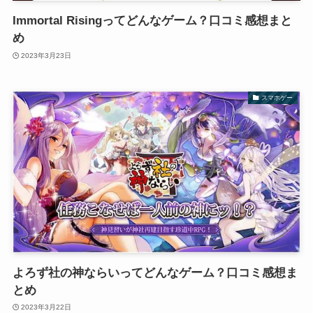
Immortal Risingってどんなゲーム？口コミ感想まと
め
2023年3月23日
スマホゲー
よろず社の神ならいってどんなゲーム？口コミ感想ま
とめ
2023年3月22日