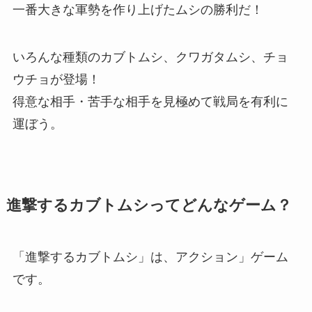
一番大きな軍勢を作り上げたムシの勝利だ！
いろんな種類のカブトムシ、クワガタムシ、チョ
ウチョが登場！
得意な相手・苦手な相手を見極めて戦局を有利に
運ぼう。
進撃するカブトムシってどんなゲーム？
「進撃するカブトムシ」は、アクション」ゲーム
です。