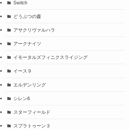
Switch
どうぶつの森
アサクリヴァルハラ
アークナイツ
イモータルズフィニクスライジング
イース９
エルデンリング
シレン6
スターフィールド
スプラトゥーン３