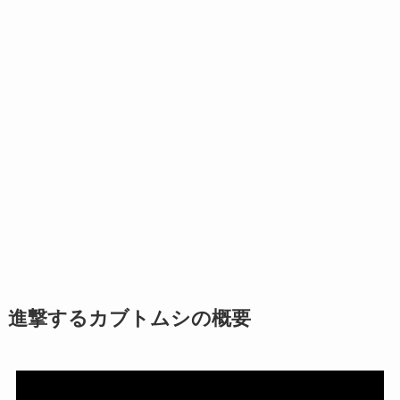
進撃するカブトムシの概要