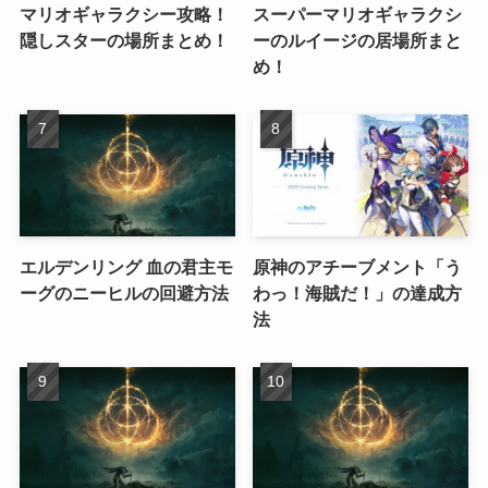
マリオギャラクシー攻略！
スーパーマリオギャラクシ
隠しスターの場所まとめ！
ーのルイージの居場所まと
め！
エルデンリング 血の君主モ
原神のアチーブメント「う
ーグのニーヒルの回避方法
わっ！海賊だ！」の達成方
法