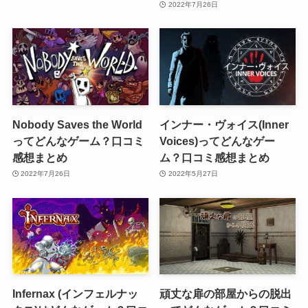
2022年7月26日
Nobody Saves the World
インナー・ヴォイス(Inner
ってどんなゲーム？口コミ
Voices)ってどんなゲー
感想まとめ
ム？口コミ感想まとめ
2022年7月26日
2022年5月27日
Infernax (インフェルナッ
頑丈な扉の部屋からの脱出