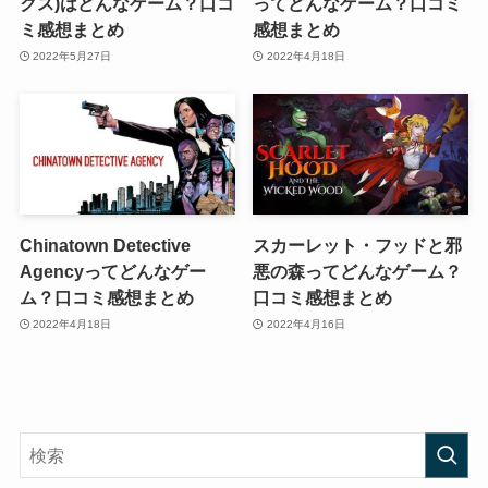
クス)はどんなゲーム？口コ
ってどんなゲーム？口コミ
ミ感想まとめ
感想まとめ
2022年5月27日
2022年4月18日
Chinatown Detective
スカーレット・フッドと邪
Agencyってどんなゲー
悪の森ってどんなゲーム？
ム？口コミ感想まとめ
口コミ感想まとめ
2022年4月18日
2022年4月16日