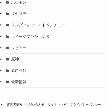
ポケモン
リセマラ
リングフィットアドベンチャー
ルイージマンション３
レビュー
原神
感想評価
最新情報
運営者情報
お問い合わせ
サイトマップ
プライバシーポリシー