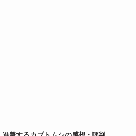
進撃するカブトムシの感想・評判