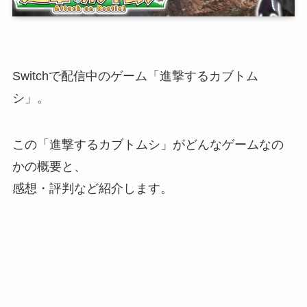
Switchで配信中のゲーム「
進撃するカブトム
シ
」。
この「進撃するカブトムシ」がどんなゲームなの
かの概要と、
感想・評判など紹介します。