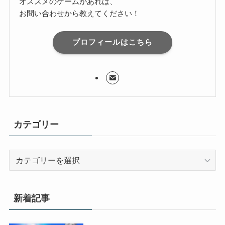
オススメのゲームがあれば、
お問い合わせから教えてください！
プロフィールはこちら
カテゴリー
カ
テ
ゴ
リ
新着記事
ー