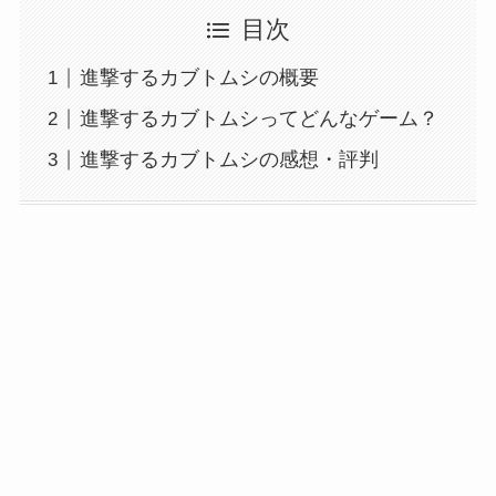
目次
進撃するカブトムシの概要
進撃するカブトムシってどんなゲーム？
進撃するカブトムシの感想・評判