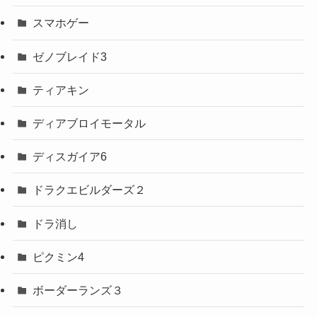
スマホゲー
ゼノブレイド3
ティアキン
ディアブロイモータル
ディスガイア6
ドラクエビルダーズ２
ドラ消し
ピクミン4
ボーダーランズ３