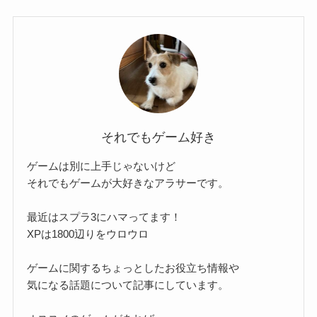
それでもゲーム好き
ゲームは別に上手じゃないけど
それでもゲームが大好きなアラサーです。
最近はスプラ3にハマってます！
XPは1800辺りをウロウロ
ゲームに関するちょっとしたお役立ち情報や
気になる話題について記事にしています。