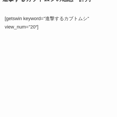
[getswin keyword=”進撃するカブトムシ”
view_num=”20″]