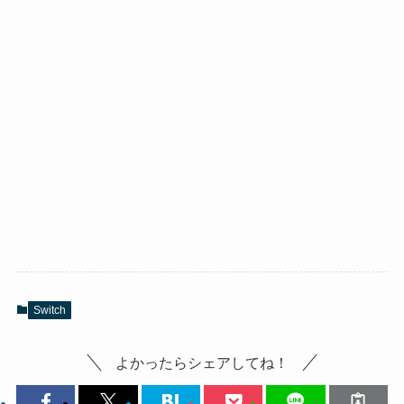
Switch
よかったらシェアしてね！