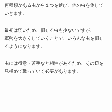
何種類かある虫から１つを選び、他の虫を倒して
いきます。
最初は弱いため、倒せる虫も少ないですが、
軍勢を大きくしていくことで、いろんな虫を倒せ
るようになります。
虫には得意・苦手など相性があるため、その辺を
見極めて戦っていく必要があります。