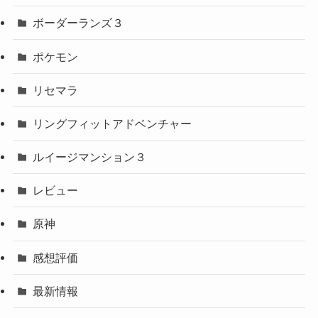
ボーダーランズ３
ポケモン
リセマラ
リングフィットアドベンチャー
ルイージマンション３
レビュー
原神
感想評価
最新情報