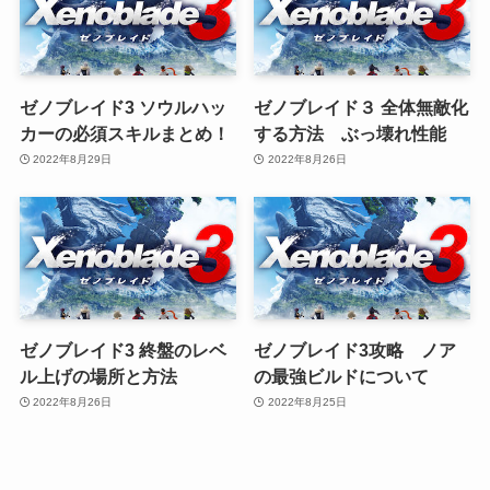
ゼノブレイド3 ソウルハッ
ゼノブレイド３ 全体無敵化
カーの必須スキルまとめ！
する方法 ぶっ壊れ性能
2022年8月29日
2022年8月26日
ゼノブレイド3 終盤のレベ
ゼノブレイド3攻略 ノア
ル上げの場所と方法
の最強ビルドについて
2022年8月26日
2022年8月25日