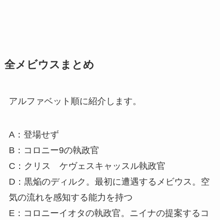
全メビウスまとめ
アルファベット順に紹介します。
A：登場せず
B：コロニー9の執政官
C：クリス ケヴェスキャッスル執政官
D：黒焔のディルク。最初に遭遇するメビウス。空
気の流れを感知する能力を持つ
E：コロニーイオタの執政官。ニイナの提案するコ