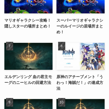
マリオギャラクシー攻略！
スーパーマリオギャラクシ
隠しスターの場所まとめ！
ーのルイージの居場所まと
め！
エルデンリング 血の君主モ
原神のアチーブメント「う
ーグのニーヒルの回避方法
わっ！海賊だ！」の達成方
法