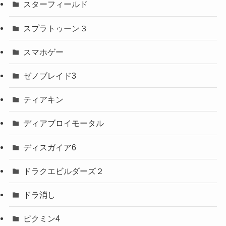
スターフィールド
スプラトゥーン３
スマホゲー
ゼノブレイド3
ティアキン
ディアブロイモータル
ディスガイア6
ドラクエビルダーズ２
ドラ消し
ピクミン4