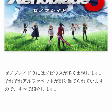
ゼノブレイド３にはメビウスが多く出現します。
それぞれアルファベットが割り当てられています
ので、すべて紹介します。