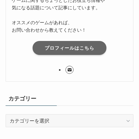
ゲームに関するちょっとしたお役立ち情報や
気になる話題について記事にしています。
オススメのゲームがあれば、
お問い合わせから教えてください！
プロフィールはこちら
カテゴリー
カ
テ
ゴ