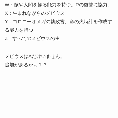
W：骸や人間を操る能力を持つ。Rの復讐に協力。
X：生まれながらのメビウス
Y：コロニーオメガの執政官。命の火時計を作成す
る能力を持つ
Z：すべてのメビウスの主
メビウスはAだけいません。
追加があるかも？？