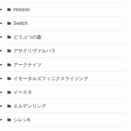
Horizon
Switch
どうぶつの森
アサクリヴァルハラ
アークナイツ
イモータルズフィニクスライジング
イース９
エルデンリング
シレン6