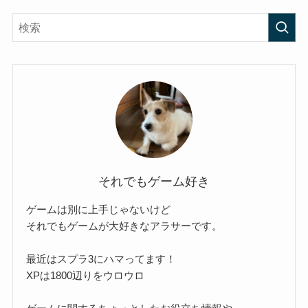
それでもゲーム好き
ゲームは別に上手じゃないけど
それでもゲームが大好きなアラサーです。
最近はスプラ3にハマってます！
XPは1800辺りをウロウロ