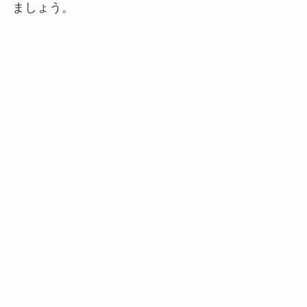
ましょう。