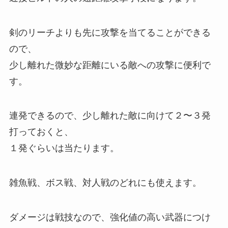
剣のリーチよりも先に攻撃を当てることができる
ので、
少し離れた微妙な距離にいる敵への攻撃に便利で
す。
連発できるので、少し離れた敵に向けて２〜３発
打っておくと、
１発ぐらいは当たります。
雑魚戦、ボス戦、対人戦のどれにも使えます。
ダメージは戦技なので、強化値の高い武器につけ