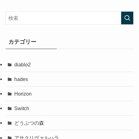
カテゴリー
diablo2
hades
Horizon
Switch
どうぶつの森
アサクリヴァルハラ