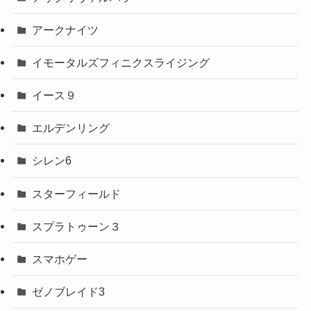
アークナイツ
イモータルズフィニクスライジング
イース９
エルデンリング
シレン6
スターフィールド
スプラトゥーン３
スマホゲー
ゼノブレイド3