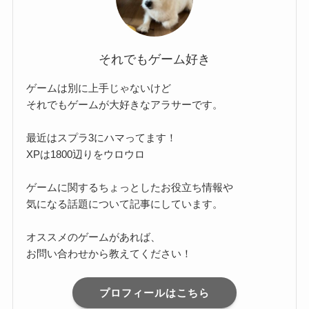
それでもゲーム好き
ゲームは別に上手じゃないけど
それでもゲームが大好きなアラサーです。
最近はスプラ3にハマってます！
XPは1800辺りをウロウロ
ゲームに関するちょっとしたお役立ち情報や
気になる話題について記事にしています。
オススメのゲームがあれば、
お問い合わせから教えてください！
プロフィールはこちら