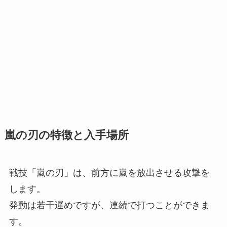
嵐の刃の特徴と入手場所
戦技「嵐の刃」は、前方に嵐を放出させる攻撃を
します。
発動は若干遅めですが、連続で打つことができま
す。