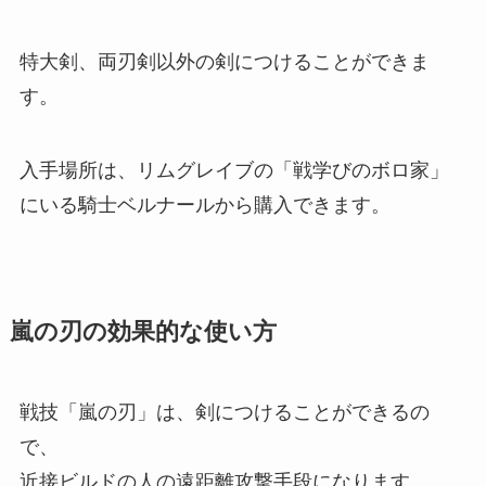
特大剣、両刃剣以外の剣につけることができま
す。
入手場所は、リムグレイブの「戦学びのボロ家」
にいる騎士ベルナールから購入できます。
嵐の刃の効果的な使い方
戦技「嵐の刃」は、剣につけることができるの
で、
近接ビルドの人の遠距離攻撃手段になります。