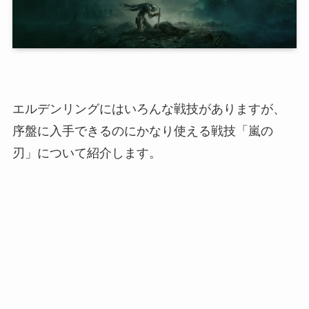
エルデンリングにはいろんな戦技がありますが、
序盤に入手できるのにかなり使える戦技「
嵐の
刃
」について紹介します。