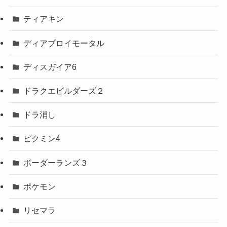
ティアキン
ディアブロイモータル
ディスガイア6
ドラクエビルダーズ２
ドラ消し
ピクミン4
ボーダーランズ３
ポケモン
リセマラ