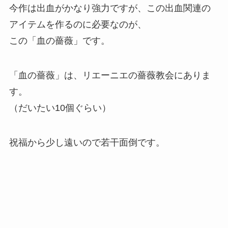
今作は出血がかなり強力ですが、この出血関連の
アイテムを作るのに必要なのが、
この「血の薔薇」です。
「血の薔薇」は、リエーニエの薔薇教会にありま
す。
（だいたい10個ぐらい）
祝福から少し遠いので若干面倒です。