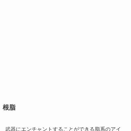
根脂
武器にエンチャントすることができる脂系のアイ