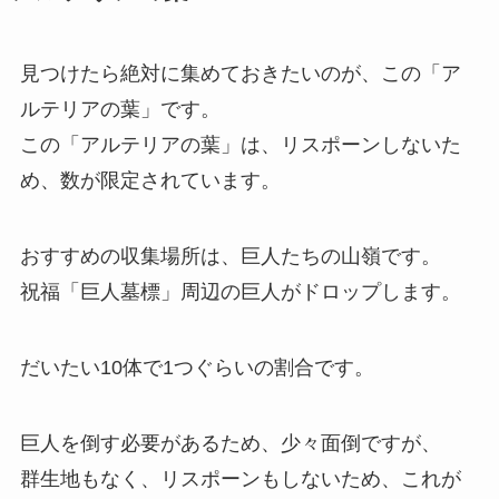
見つけたら絶対に集めておきたいのが、この「ア
ルテリアの葉」です。
この「アルテリアの葉」は、リスポーンしないた
め、数が限定されています。
おすすめの収集場所は、巨人たちの山嶺です。
祝福「巨人墓標」周辺の巨人がドロップします。
だいたい10体で1つぐらいの割合です。
巨人を倒す必要があるため、少々面倒ですが、
群生地もなく、リスポーンもしないため、これが