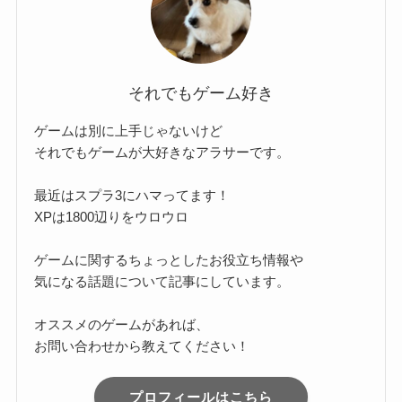
それでもゲーム好き
ゲームは別に上手じゃないけど
それでもゲームが大好きなアラサーです。
最近はスプラ3にハマってます！
XPは1800辺りをウロウロ
ゲームに関するちょっとしたお役立ち情報や
気になる話題について記事にしています。
オススメのゲームがあれば、
お問い合わせから教えてください！
プロフィールはこちら