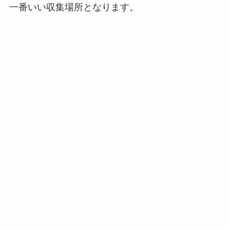
一番いい収集場所となります。