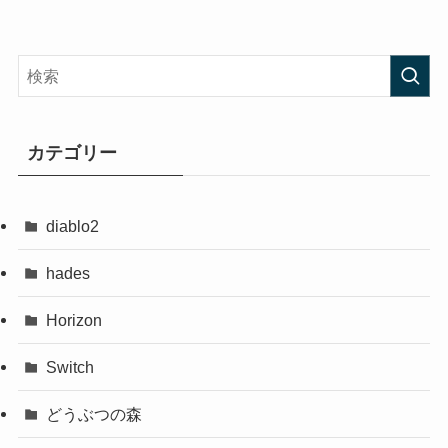
カテゴリー
diablo2
hades
Horizon
Switch
どうぶつの森