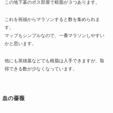
この地下墓のボス部屋で根脂が３つあります。
これを祝福からマラソンすると数を集められま
す。
マップもシンプルなので、一番マラソンしやすい
かと思います。
他にも英雄墓などでも根脂は入手できますが、取
得できる数が少なくなっています。
血の薔薇