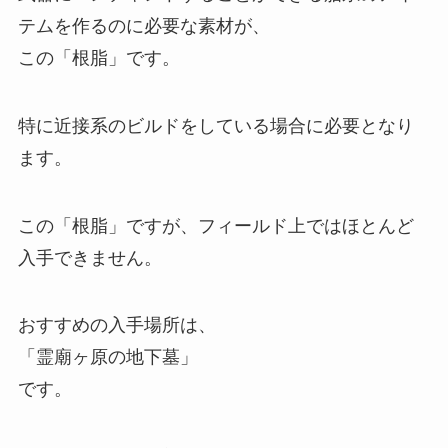
テムを作るのに必要な素材が、
この「根脂」です。
特に近接系のビルドをしている場合に必要となり
ます。
この「根脂」ですが、フィールド上ではほとんど
入手できません。
おすすめの入手場所は、
「霊廟ヶ原の地下墓」
です。