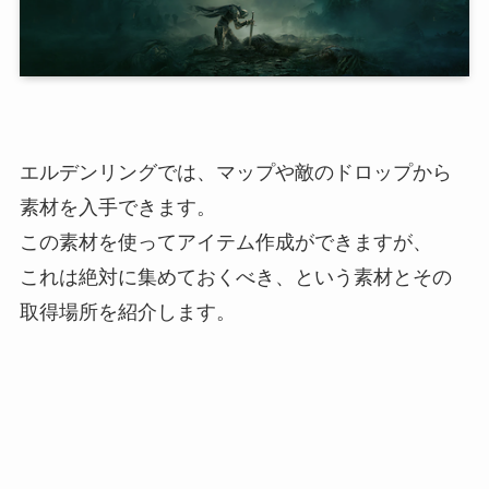
エルデンリングでは、マップや敵のドロップから
素材を入手できます。
この素材を使ってアイテム作成ができますが、
これは絶対に集めておくべき、という素材とその
取得場所を紹介します。