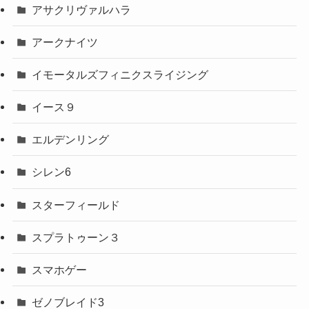
アサクリヴァルハラ
アークナイツ
イモータルズフィニクスライジング
イース９
エルデンリング
シレン6
スターフィールド
スプラトゥーン３
スマホゲー
ゼノブレイド3