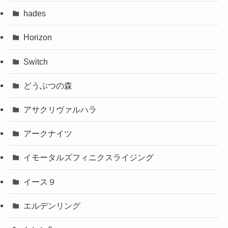
hades
Horizon
Switch
どうぶつの森
アサクリヴァルハラ
アークナイツ
イモータルズフィニクスライジング
イース９
エルデンリング