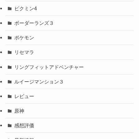
ピクミン4
ボーダーランズ３
ポケモン
リセマラ
リングフィットアドベンチャー
ルイージマンション３
レビュー
原神
感想評価