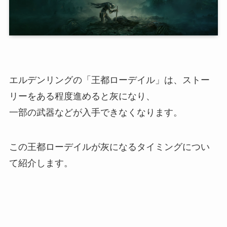
エルデンリングの「
王都ローデイル
」は、ストー
リーをある程度進めると灰になり、
一部の武器などが入手できなくなります。
この王都ローデイルが灰になるタイミングについ
て紹介します。