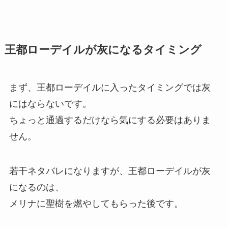
王都ローデイルが灰になるタイミング
まず、王都ローデイルに入ったタイミングでは灰
にはならないです。
ちょっと通過するだけなら気にする必要はありま
せん。
若干ネタバレになりますが、王都ローデイルが灰
になるのは、
メリナに聖樹を燃やしてもらった後です。