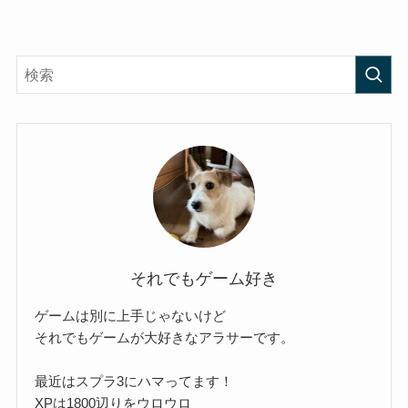
それでもゲーム好き
ゲームは別に上手じゃないけど
それでもゲームが大好きなアラサーです。
最近はスプラ3にハマってます！
XPは1800辺りをウロウロ