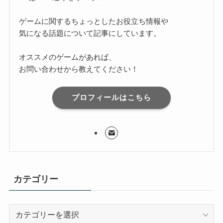
ゲームに関するちょっとしたお役立ち情報や
気になる話題について記事にしています。
オススメのゲームがあれば、
お問い合わせから教えてください！
プロフィールはこちら
カテゴリー
カ
テ