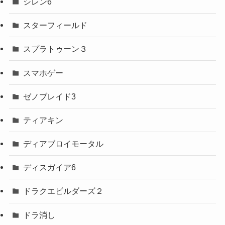
シレン6
スターフィールド
スプラトゥーン３
スマホゲー
ゼノブレイド3
ティアキン
ディアブロイモータル
ディスガイア6
ドラクエビルダーズ２
ドラ消し