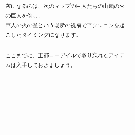
灰になるのは、次のマップの巨人たちの山嶺の火
の巨人を倒し、
巨人の火の釜という場所の祝福でアクションを起
こしたタイミングになります。
ここまでに、王都ローデイルで取り忘れたアイテ
ムは入手しておきましょう。