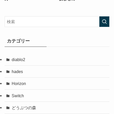
カテゴリー
diablo2
hades
Horizon
Switch
どうぶつの森