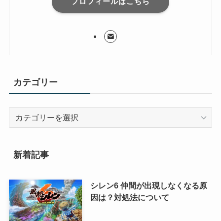
プロフィールはこちら
カテゴリー
カ
テ
ゴ
リ
新着記事
ー
シレン6 仲間が出現しなくなる原
因は？対処法について