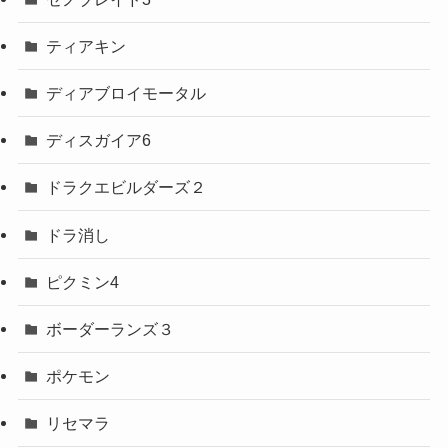
ティアキン
ディアブロイモータル
ディスガイア6
ドラクエビルダーズ２
ドラ消し
ピクミン4
ボーダーランズ３
ポケモン
リセマラ