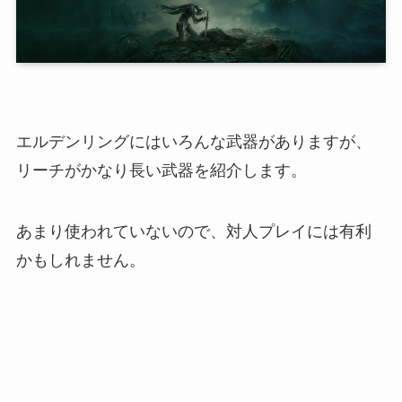
エルデンリングにはいろんな武器がありますが、
リーチがかなり長い武器を紹介します。
あまり使われていないので、対人プレイには有利
かもしれません。