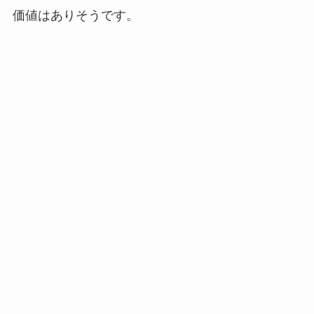
価値はありそうです。