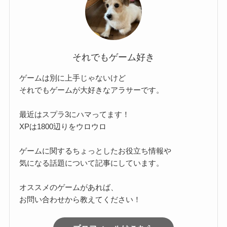
それでもゲーム好き
ゲームは別に上手じゃないけど
それでもゲームが大好きなアラサーです。
最近はスプラ3にハマってます！
XPは1800辺りをウロウロ
ゲームに関するちょっとしたお役立ち情報や
気になる話題について記事にしています。
オススメのゲームがあれば、
お問い合わせから教えてください！