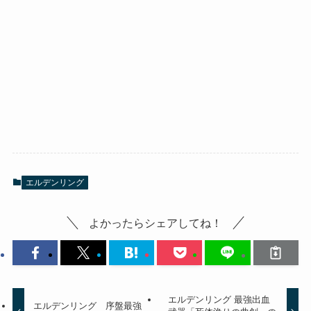
エルデンリング
よかったらシェアしてね！
エルデンリング 最強出血
エルデンリング 序盤最強