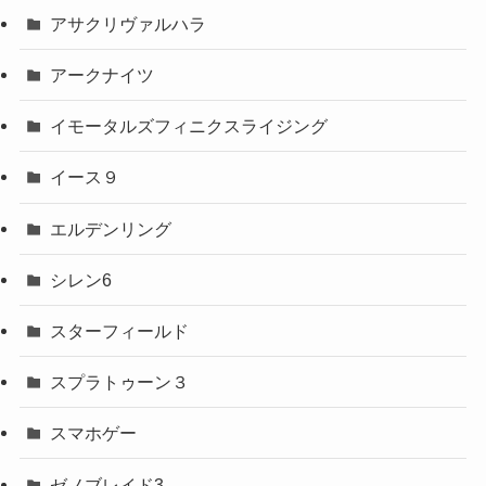
アサクリヴァルハラ
アークナイツ
イモータルズフィニクスライジング
イース９
エルデンリング
シレン6
スターフィールド
スプラトゥーン３
スマホゲー
ゼノブレイド3