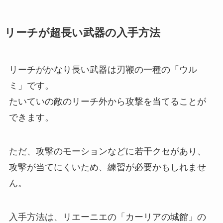
リーチが超長い武器の入手方法
リーチがかなり長い武器は刃鞭の一種の「ウル
ミ」です。
たいていの敵のリーチ外から攻撃を当てることが
できます。
ただ、攻撃のモーションなどに若干クセがあり、
攻撃が当てにくいため、練習が必要かもしれませ
ん。
入手方法は、リエーニエの「カーリアの城館」の