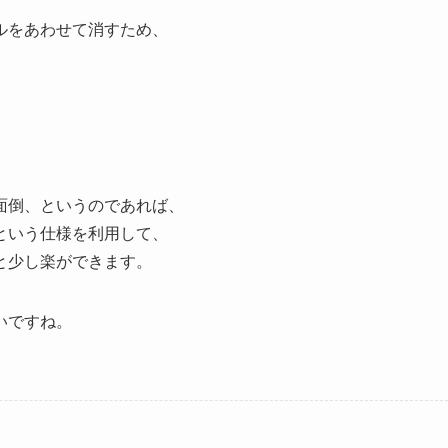
ルをあわせて消すため、
面倒、というのであれば、
という仕様を利用して、
と少し楽ができます。
いですね。