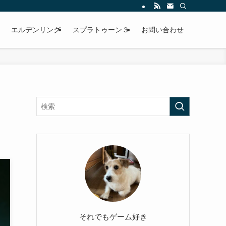
エルデンリング
スプラトゥーン３
お問い合わせ
それでもゲーム好き