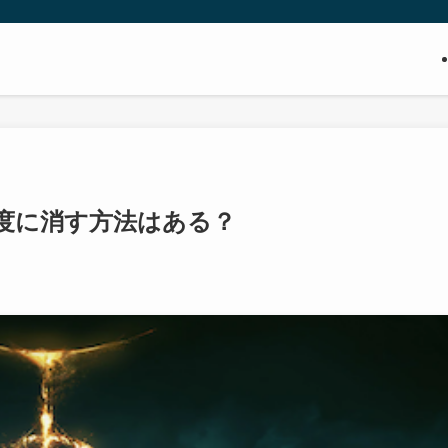
度に消す方法はある？