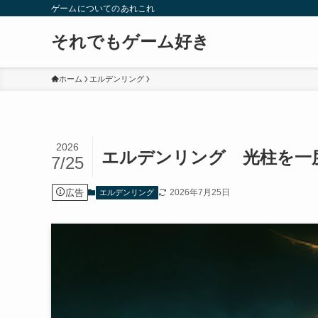
ゲームについてのあれこれ
それでもゲーム好き
ホーム
エルデンリング
2026
エルデンリング 光柱を一
7/25
広告
2026年7月25日
エルデンリング