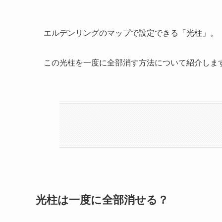
エルデンリングのマップで設定できる「
光柱
」。
この光柱を一度に全部消す方法について紹介しま
光柱は一度に全部消せる？