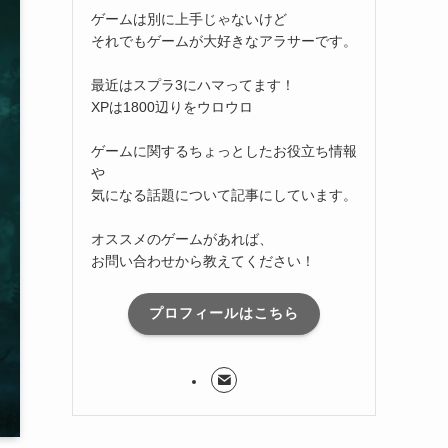
ゲームは別に上手じゃないけど
それでもゲームが大好きなアラサーです。
最近はスプラ3にハマってます！
XPは1800辺りをウロウロ
ゲームに関するちょっとしたお役立ち情報
や
気になる話題について記事にしています。
オススメのゲームがあれば、
お問い合わせから教えてください！
プロフィールはこちら