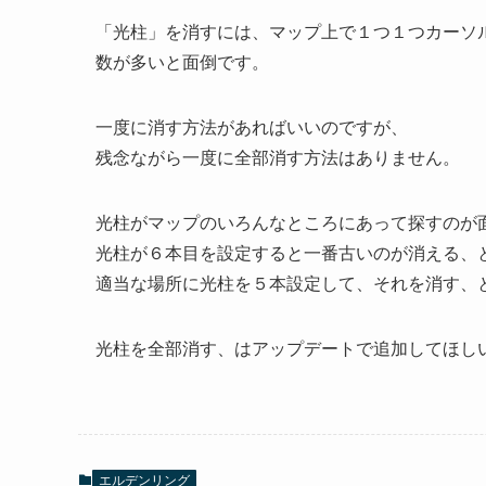
「光柱」を消すには、マップ上で１つ１つカーソ
数が多いと面倒です。
一度に消す方法があればいいのですが、
残念ながら一度に全部消す方法はありません。
光柱がマップのいろんなところにあって探すのが
光柱が６本目を設定すると一番古いのが消える、
適当な場所に光柱を５本設定して、それを消す、
光柱を全部消す、はアップデートで追加してほし
エルデンリング