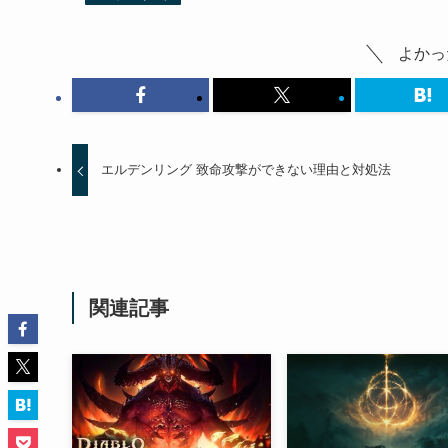
よかっ
エルデンリング 致命攻撃ができない理由と対処法
関連記事