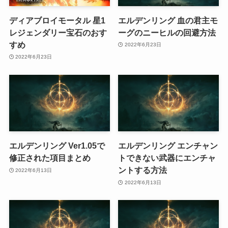
ディアブロイモータル 星1
エルデンリング 血の君主モ
レジェンダリー宝石のおす
ーグのニーヒルの回避方法
すめ
2022年6月23日
2022年6月23日
エルデンリング Ver1.05で
エルデンリング エンチャン
修正された項目まとめ
トできない武器にエンチャ
ントする方法
2022年6月13日
2022年6月13日