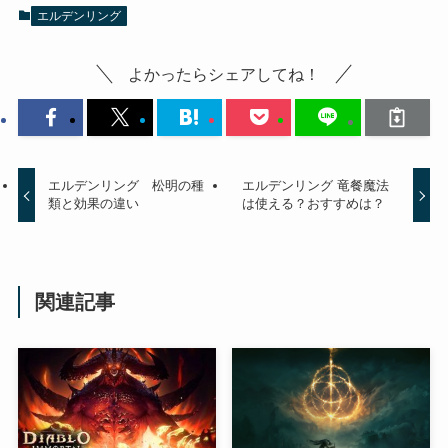
エルデンリング
よかったらシェアしてね！
エルデンリング 松明の種
エルデンリング 竜餐魔法
類と効果の違い
は使える？おすすめは？
関連記事