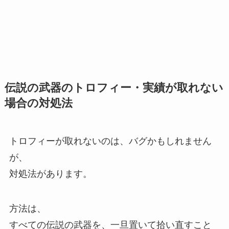
伝説の武器のトロフィー・実績が取れない
場合の対処法
トロフィーが取れないのは、バグかもしれません
が、
対処法があります。
方法は、
すべての伝説の武器を、一旦置いて拾い直すこと