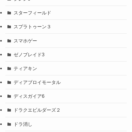
スターフィールド
スプラトゥーン３
スマホゲー
ゼノブレイド3
ティアキン
ディアブロイモータル
ディスガイア6
ドラクエビルダーズ２
ドラ消し