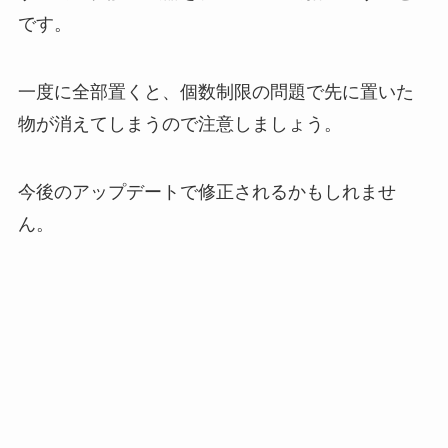
です。
一度に全部置くと、個数制限の問題で先に置いた
物が消えてしまうので注意しましょう。
今後のアップデートで修正されるかもしれませ
ん。