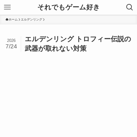
それでもゲーム好き
ホーム
エルデンリング
エルデンリング トロフィー伝説の
2026
7/24
武器が取れない対策