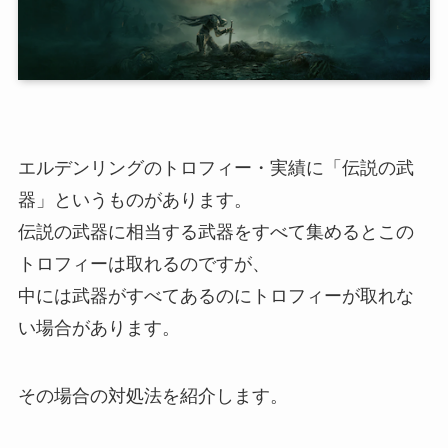
エルデンリングのトロフィー・実績に「伝説の武
器」というものがあります。
伝説の武器に相当する武器をすべて集めるとこの
トロフィーは取れるのですが、
中には武器がすべてあるのにトロフィーが取れな
い場合があります。
その場合の対処法を紹介します。