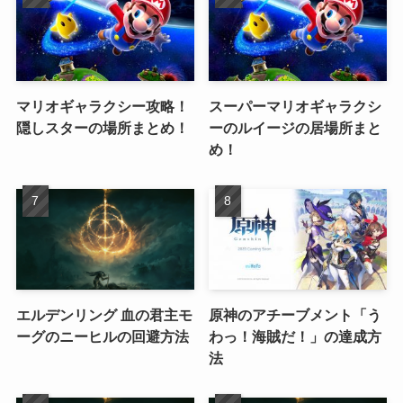
マリオギャラクシー攻略！
スーパーマリオギャラクシ
隠しスターの場所まとめ！
ーのルイージの居場所まと
め！
エルデンリング 血の君主モ
原神のアチーブメント「う
ーグのニーヒルの回避方法
わっ！海賊だ！」の達成方
法