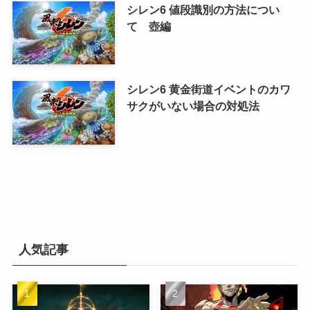
シレン6 値段識別の方法につい
て 壺編
シレン6 黄金街道イベントのカワ
サクがいない場合の対処法
人気記事