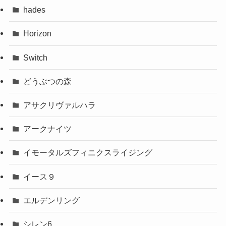
hades
Horizon
Switch
どうぶつの森
アサクリヴァルハラ
アークナイツ
イモータルズフィニクスライジング
イース９
エルデンリング
シレン6