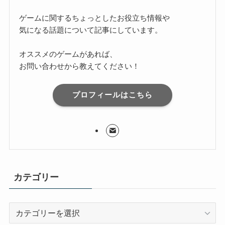
ゲームに関するちょっとしたお役立ち情報や
気になる話題について記事にしています。
オススメのゲームがあれば、
お問い合わせから教えてください！
プロフィールはこちら
カテゴリー
カ
テ