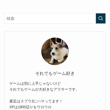
それでもゲーム好き
ゲームは別に上手じゃないけど
それでもゲームが大好きなアラサーです。
最近はスプラ3にハマってます！
XPは1800辺りをウロウロ