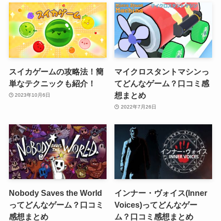
スイカゲームの攻略法！簡
マイクロスタントマシンっ
単なテクニックも紹介！
てどんなゲーム？口コミ感
想まとめ
2023年10月6日
2022年7月26日
Nobody Saves the World
インナー・ヴォイス(Inner
ってどんなゲーム？口コミ
Voices)ってどんなゲー
感想まとめ
ム？口コミ感想まとめ