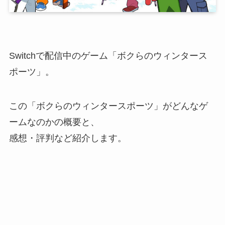
Switchで配信中のゲーム「
ボクらのウィンタース
ポーツ
」。
この「ボクらのウィンタースポーツ」がどんなゲ
ームなのかの概要と、
感想・評判など紹介します。