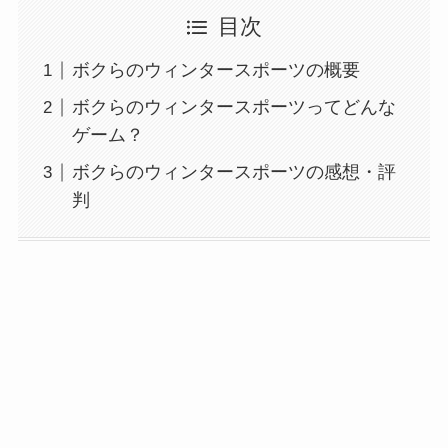
目次
ボクらのウィンタースポーツの概要
ボクらのウィンタースポーツってどんな
ゲーム？
ボクらのウィンタースポーツの感想・評
判