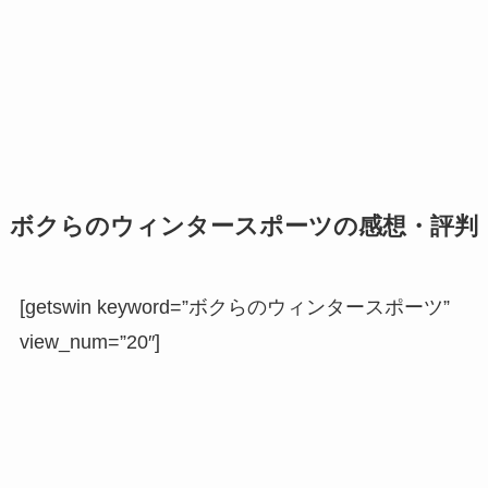
ボクらのウィンタースポーツの感想・評判
[getswin keyword=”ボクらのウィンタースポーツ”
view_num=”20″]