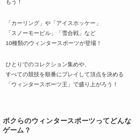
もう！
「カーリング」や「アイスホッケー」
「スノーモービル」「雪合戦」など
10種類のウィンタースポーツが登場！
ひとりでのコレクション集めや、
すべての競技を順番にプレイして頂点を決める
「ウィンタースポーツ王」で盛り上がろう！
ボクらのウィンタースポーツってどんな
ゲーム？