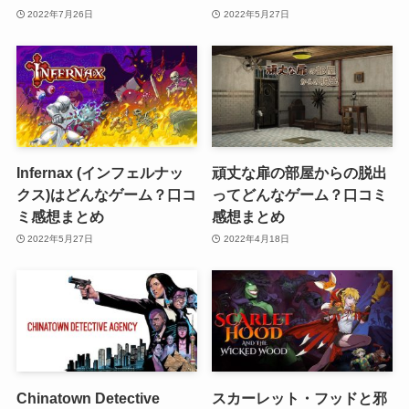
2022年7月26日
2022年5月27日
Infernax (インフェルナッ
頑丈な扉の部屋からの脱出
クス)はどんなゲーム？口コ
ってどんなゲーム？口コミ
ミ感想まとめ
感想まとめ
2022年5月27日
2022年4月18日
Chinatown Detective
スカーレット・フッドと邪