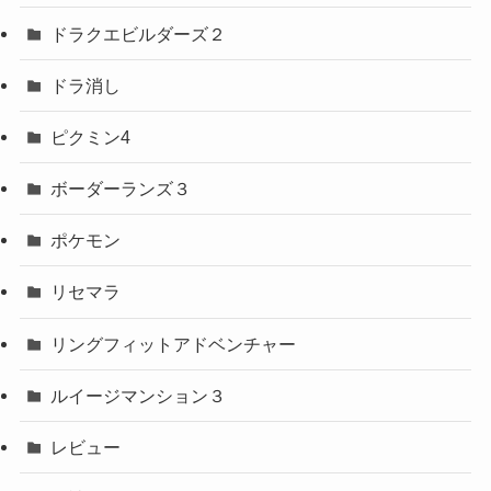
ドラクエビルダーズ２
ドラ消し
ピクミン4
ボーダーランズ３
ポケモン
リセマラ
リングフィットアドベンチャー
ルイージマンション３
レビュー