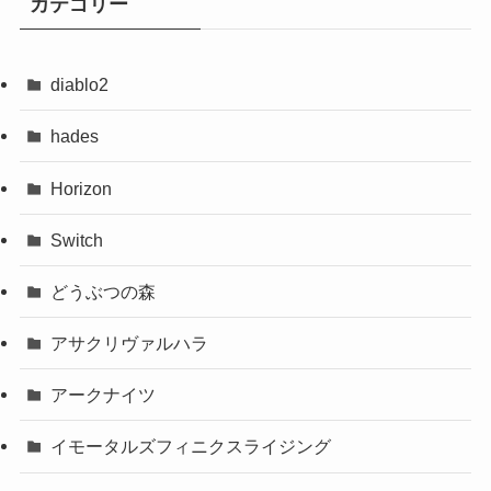
カテゴリー
diablo2
hades
Horizon
Switch
どうぶつの森
アサクリヴァルハラ
アークナイツ
イモータルズフィニクスライジング