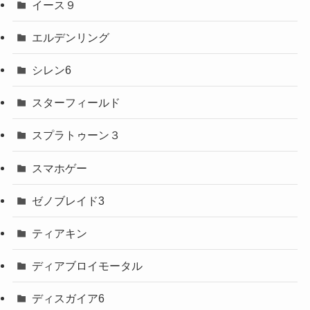
イース９
エルデンリング
シレン6
スターフィールド
スプラトゥーン３
スマホゲー
ゼノブレイド3
ティアキン
ディアブロイモータル
ディスガイア6