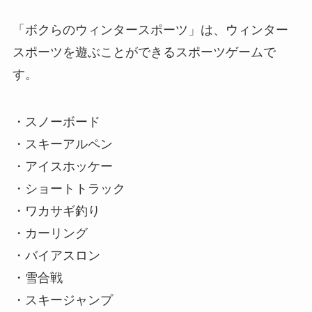
「ボクらのウィンタースポーツ」は、ウィンター
スポーツを遊ぶことができるスポーツゲームで
す。
・スノーボード
・スキーアルペン
・アイスホッケー
・ショートトラック
・ワカサギ釣り
・カーリング
・バイアスロン
・雪合戦
・スキージャンプ