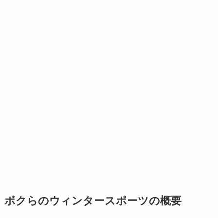
ボクらのウィンタースポーツの概要