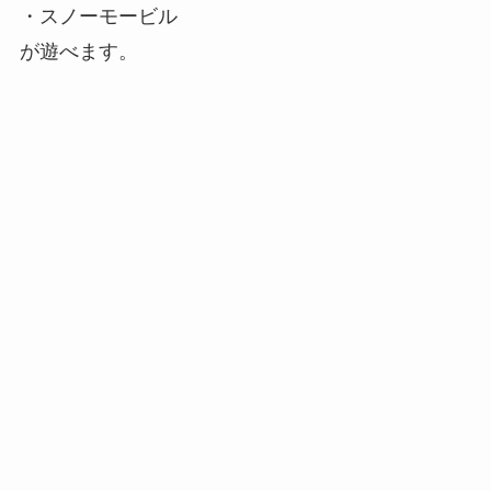
・スノーモービル
が遊べます。