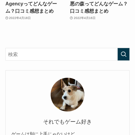
Agencyってどんなゲー
悪の森ってどんなゲーム？
ム？口コミ感想まとめ
口コミ感想まとめ
2022年4月18日
2022年4月16日
それでもゲーム好き
ゲームは別に上手じゃないけど