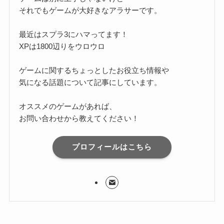
それでもゲームが大好きなアラサーです。
最近はスプラ3にハマってます！
XPは1800辺りをウロウロ
ゲームに関するちょっとしたお役立ち情報や
気になる話題について記事にしています。
オススメのゲームがあれば、
お問い合わせから教えてください！
プロフィールはこちら