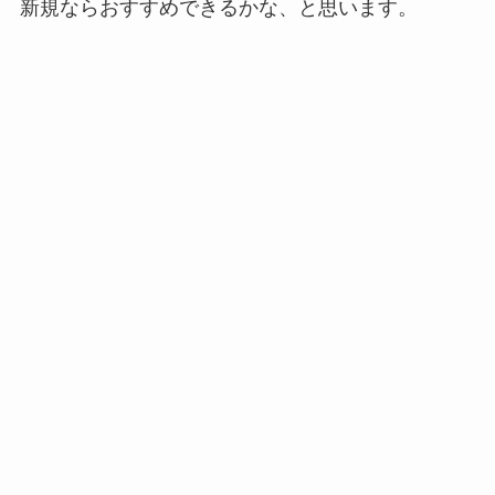
新規ならおすすめできるかな、と思います。