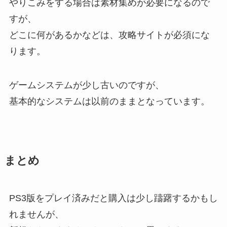
やりこみをする場合は素材集めが必要になるので
すが、
どこに何があるかなどは、攻略サイトが必須にな
ります。
ゲームシステムが少し古いのですが、
基本的なシステムは以前のままとなっています。
まとめ
PS3版をプレイ済みだと購入は少し躊躇するかもし
れませんが、