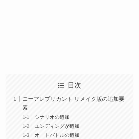
目次
ニーアレプリカント リメイク版の追加要
素
シナリオの追加
エンディングが追加
オートバトルの追加