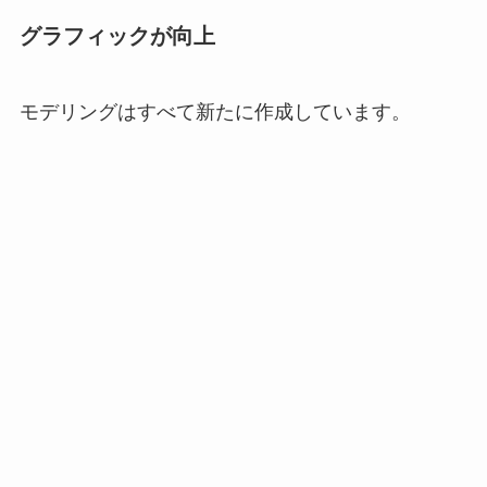
グラフィックが向上
モデリングはすべて新たに作成しています。