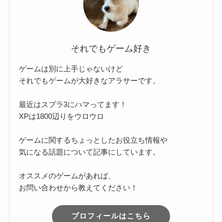
それでもゲーム好き
ゲームは別に上手じゃないけど
それでもゲームが大好きなアラサーです。
最近はスプラ3にハマってます！
XPは1800辺りをウロウロ
ゲームに関するちょっとしたお役立ち情報や
気になる話題について記事にしています。
オススメのゲームがあれば、
お問い合わせから教えてください！
プロフィールはこちら