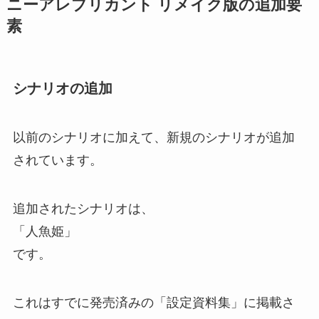
ニーアレプリカント リメイク版の追加要
素
シナリオの追加
以前のシナリオに加えて、新規のシナリオが追加
されています。
追加されたシナリオは、
「人魚姫」
です。
これはすでに発売済みの「設定資料集」に掲載さ