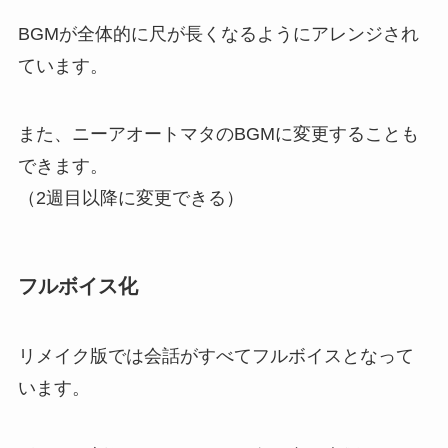
BGMが全体的に尺が長くなるようにアレンジされ
ています。
また、ニーアオートマタのBGMに変更することも
できます。
（2週目以降に変更できる）
フルボイス化
リメイク版では会話がすべてフルボイスとなって
います。