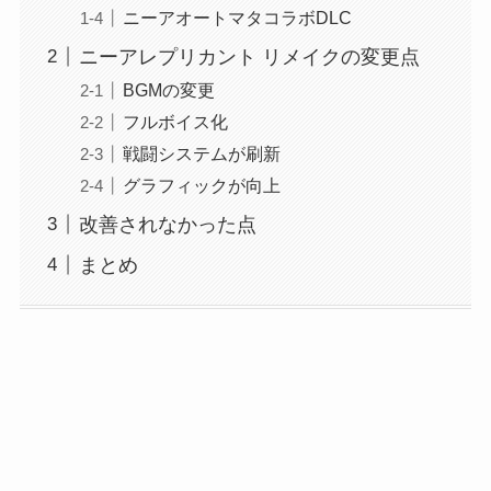
ニーアオートマタコラボDLC
ニーアレプリカント リメイクの変更点
BGMの変更
フルボイス化
戦闘システムが刷新
グラフィックが向上
改善されなかった点
まとめ