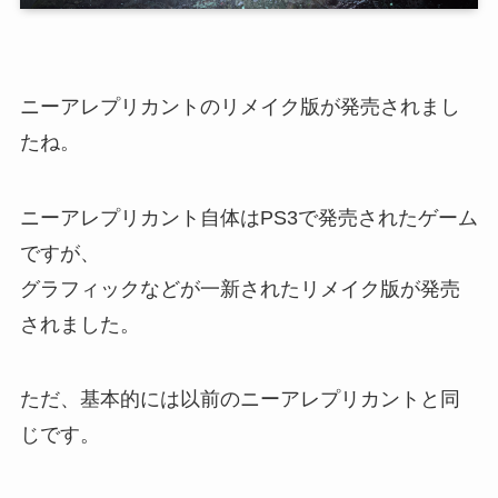
ニーアレプリカント
のリメイク版が発売されまし
たね。
ニーアレプリカント自体はPS3で発売されたゲーム
ですが、
グラフィックなどが一新されたリメイク版が発売
されました。
ただ、基本的には以前のニーアレプリカントと同
じです。