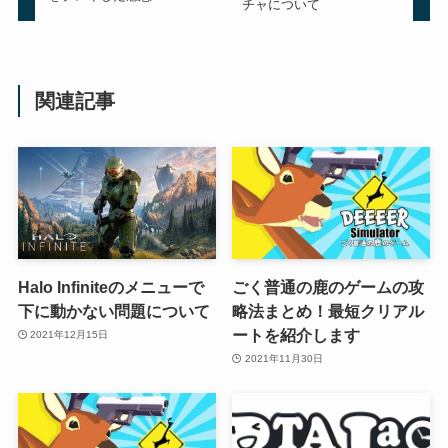
チャについて
関連記事
Halo Infiniteのメニューで
ごく普通の鹿のゲームの攻
下に動かない問題について
略法まとめ！最短クリアル
ートを紹介します
2021年12月15日
2021年11月30日