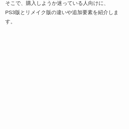
そこで、購入しようか迷っている人向けに、
PS3版とリメイク版の違いや追加要素を紹介しま
す。