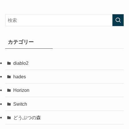
カテゴリー
diablo2
hades
Horizon
Switch
どうぶつの森