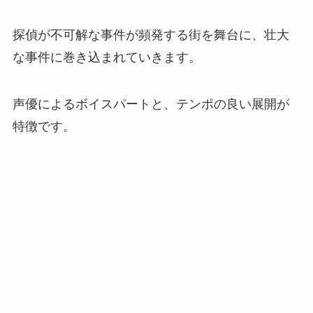
探偵が不可解な事件が頻発する街を舞台に、壮大
な事件に巻き込まれていきます。
声優によるボイスパートと、テンポの良い展開が
特徴です。