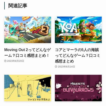
関連記事
Moving Out 2ってどんなゲ
コアとマーラの5人の海賊
ーム？口コミ感想まとめ！
ってどんなゲーム？口コミ
感想まとめ
2023年8月20日
2023年8月14日