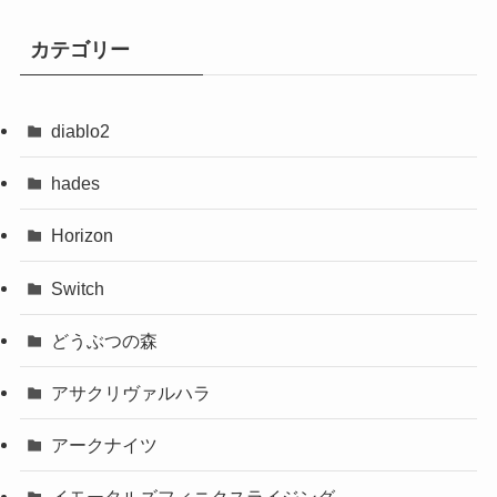
カテゴリー
diablo2
hades
Horizon
Switch
どうぶつの森
アサクリヴァルハラ
アークナイツ