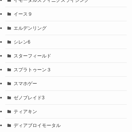
イモータルズフィニクスライジング
イース９
エルデンリング
シレン6
スターフィールド
スプラトゥーン３
スマホゲー
ゼノブレイド3
ティアキン
ディアブロイモータル