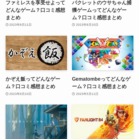
ファミレスを享受せよって
パクレットのウサちゃん捕
どんなゲーム？口コミ感想
獲ゲームってどんなゲー
まとめ
ム？口コミ感想まとめ
2023年8月11日
2023年8月10日
かぞえ飯ってどんなゲー
Gematombeってどんなゲ
ム？口コミ感想まとめ
ーム？口コミ感想まとめ
2023年8月10日
2023年5月11日