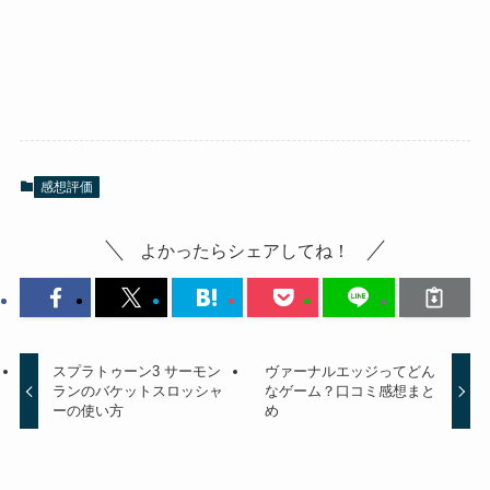
感想評価
よかったらシェアしてね！
スプラトゥーン3 サーモン
ヴァーナルエッジってどん
ランのバケットスロッシャ
なゲーム？口コミ感想まと
ーの使い方
め