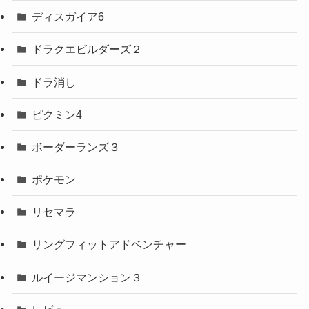
ディスガイア6
ドラクエビルダーズ２
ドラ消し
ピクミン4
ボーダーランズ３
ポケモン
リセマラ
リングフィットアドベンチャー
ルイージマンション３