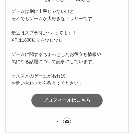
ゲームは別に上手じゃないけど
それでもゲームが大好きなアラサーです。
最近はスプラ3にハマってます！
XPは1800辺りをウロウロ
ゲームに関するちょっとしたお役立ち情報や
気になる話題について記事にしています。
オススメのゲームがあれば、
お問い合わせから教えてください！
プロフィールはこちら