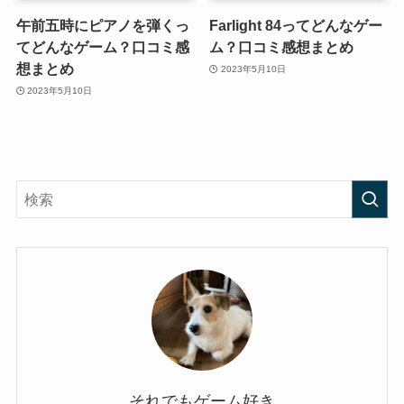
午前五時にピアノを弾くっ
Farlight 84ってどんなゲー
てどんなゲーム？口コミ感
ム？口コミ感想まとめ
想まとめ
2023年5月10日
2023年5月10日
それでもゲーム好き