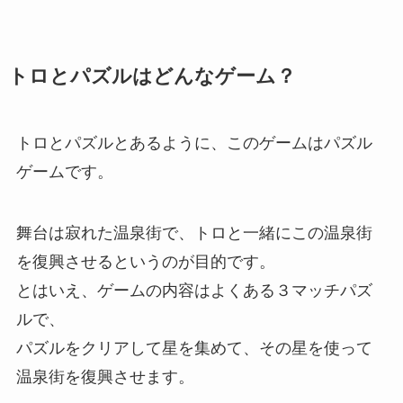
トロとパズルはどんなゲーム？
トロとパズルとあるように、このゲームはパズル
ゲームです。
舞台は寂れた温泉街で、トロと一緒にこの温泉街
を復興させるというのが目的です。
とはいえ、ゲームの内容はよくある３マッチパズ
ルで、
パズルをクリアして星を集めて、その星を使って
温泉街を復興させます。