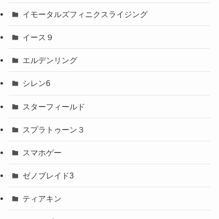
イモータルズフィニクスライジング
イース９
エルデンリング
シレン6
スターフィールド
スプラトゥーン３
スマホゲー
ゼノブレイド3
ティアキン