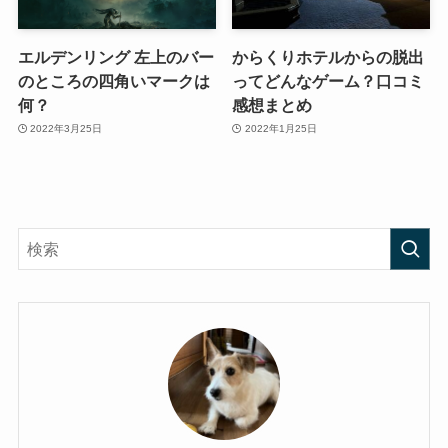
エルデンリング 左上のバー
からくりホテルからの脱出
のところの四角いマークは
ってどんなゲーム？口コミ
何？
感想まとめ
2022年3月25日
2022年1月25日