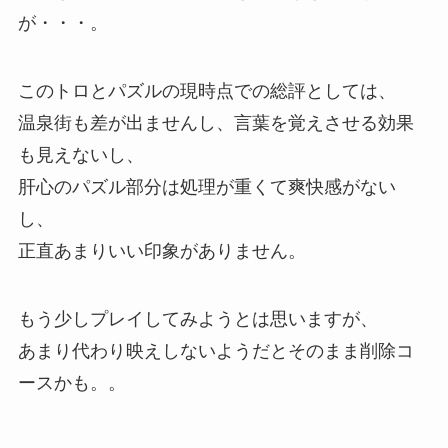
が・・・。
このトロとパズルの現時点での総評としては、
温泉街も差が出ませんし、言葉を覚えさせる効果
も見えないし、
肝心のパズル部分は処理が重くて爽快感がない
し、
正直あまりいい印象がありません。
もう少しプレイしてみようとは思いますが、
あまり代わり映えしないようだとそのまま削除コ
ースかも。。