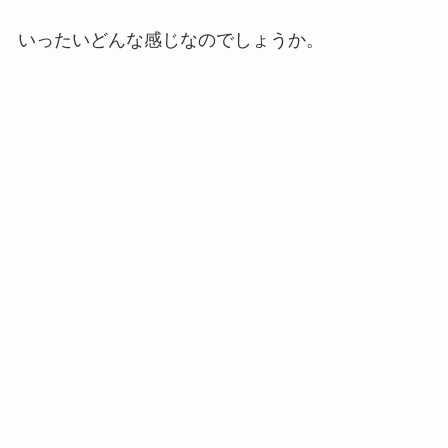
いったいどんな感じなのでしょうか。