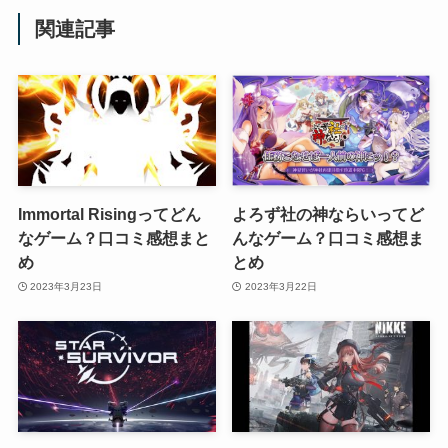
関連記事
Immortal Risingってどん
よろず社の神ならいってど
なゲーム？口コミ感想まと
んなゲーム？口コミ感想ま
め
とめ
2023年3月23日
2023年3月22日