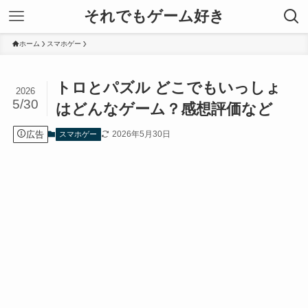
それでもゲーム好き
ホーム
スマホゲー
トロとパズル どこでもいっしょ
2026
5/30
はどんなゲーム？感想評価など
広告
2026年5月30日
スマホゲー