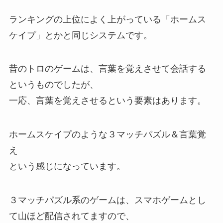
ランキングの上位によく上がっている「ホームス
ケイプ」とかと同じシステムです。
昔のトロのゲームは、言葉を覚えさせて会話する
というものでしたが、
一応、言葉を覚えさせるという要素はあります。
ホームスケイプのような３マッチパズル＆言葉覚
え
という感じになっています。
３マッチパズル系のゲームは、スマホゲームとし
て山ほど配信されてますので、