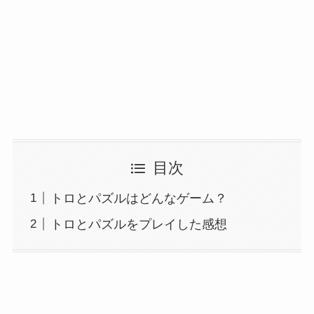
目次
トロとパズルはどんなゲーム？
トロとパズルをプレイした感想