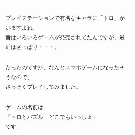
プレイステーションで有名なキャラに「トロ」が
いますよね。
昔はいろいろゲームが発売されてたんですが、最
近はさっぱり・・・。
だったのですが、なんとスマホゲームになったそ
うなので、
さっそくプレイしてみました。
ゲームの名前は
「
トロとパズル どこでもいっしょ
」
です。