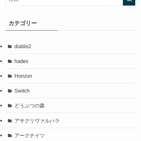
カテゴリー
diablo2
hades
Horizon
Switch
どうぶつの森
アサクリヴァルハラ
アークナイツ