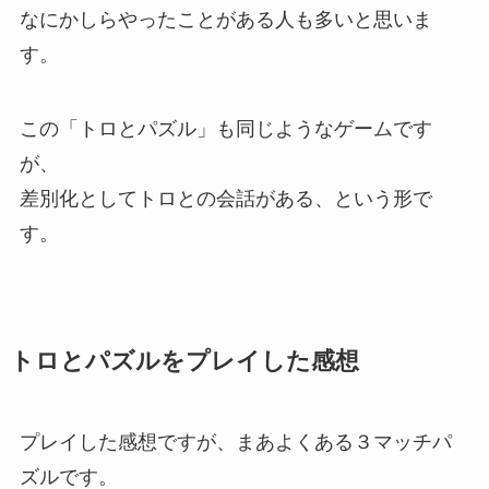
なにかしらやったことがある人も多いと思いま
す。
この「トロとパズル」も同じようなゲームです
が、
差別化としてトロとの会話がある、という形で
す。
トロとパズルをプレイした感想
プレイした感想ですが、まあよくある３マッチパ
ズルです。