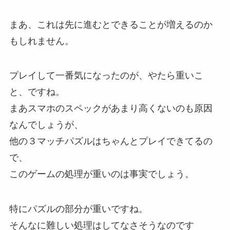
まあ、これは先に進むとできることが増えるのか
もしれません。
プレイして一番気になったのが、やたら重いこ
と、ですね。
まあスマホのスペックがあまり高くないのも原因
なんでしょうが、
他の３マッチパズルはちゃんとプレイできてるの
で、
このゲームの処理が重いのは事実でしょう。
特にパズルの部分が重いですね。
そんなに難しい処理はしてなさそうなのです