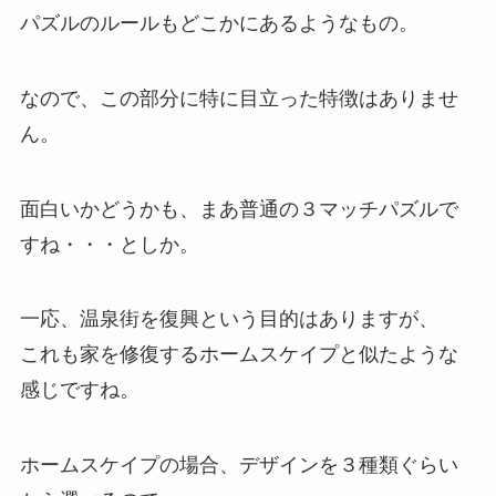
パズルのルールもどこかにあるようなもの。
なので、この部分に特に目立った特徴はありませ
ん。
面白いかどうかも、まあ普通の３マッチパズルで
すね・・・としか。
一応、温泉街を復興という目的はありますが、
これも家を修復するホームスケイプと似たような
感じですね。
ホームスケイプの場合、デザインを３種類ぐらい