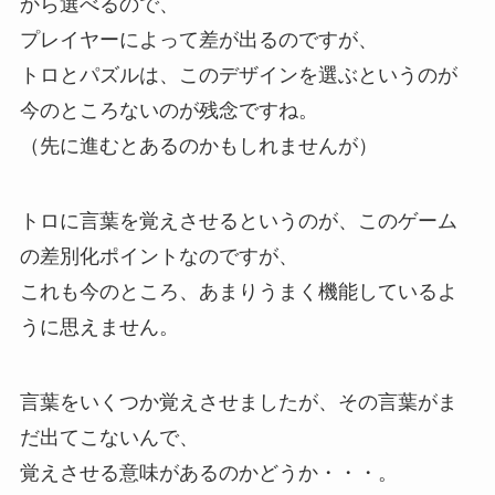
から選べるので、
プレイヤーによって差が出るのですが、
トロとパズルは、このデザインを選ぶというのが
今のところないのが残念ですね。
（先に進むとあるのかもしれませんが）
トロに言葉を覚えさせるというのが、このゲーム
の差別化ポイントなのですが、
これも今のところ、あまりうまく機能しているよ
うに思えません。
言葉をいくつか覚えさせましたが、その言葉がま
だ出てこないんで、
覚えさせる意味があるのかどうか・・・。