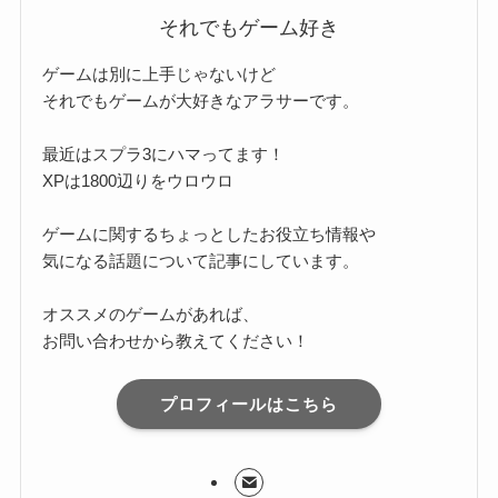
それでもゲーム好き
ゲームは別に上手じゃないけど
それでもゲームが大好きなアラサーです。
最近はスプラ3にハマってます！
XPは1800辺りをウロウロ
ゲームに関するちょっとしたお役立ち情報や
気になる話題について記事にしています。
オススメのゲームがあれば、
お問い合わせから教えてください！
プロフィールはこちら