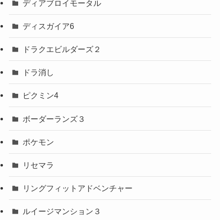
ディアブロイモータル
ディスガイア6
ドラクエビルダーズ２
ドラ消し
ピクミン4
ボーダーランズ３
ポケモン
リセマラ
リングフィットアドベンチャー
ルイージマンション３