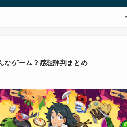
んなゲーム？感想評判まとめ