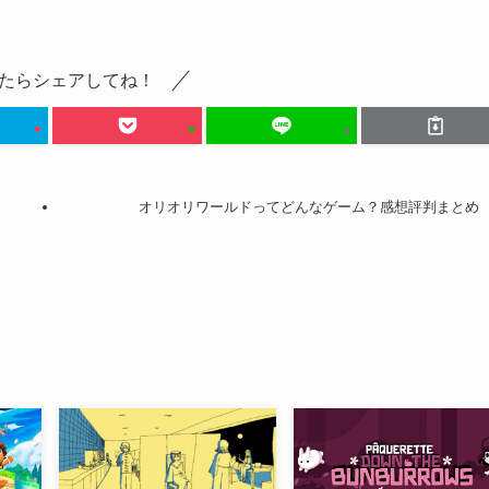
たらシェアしてね！
オリオリワールドってどんなゲーム？感想評判まとめ