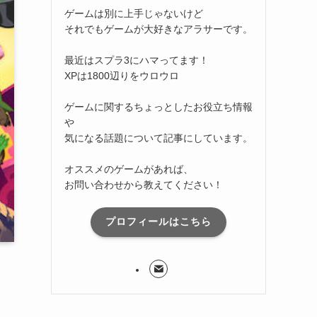
ゲームは別に上手じゃないけど
それでもゲームが大好きなアラサーです。
最近はスプラ3にハマってます！
XPは1800辺りをウロウロ
ゲームに関するちょっとしたお役立ち情報
や
気になる話題について記事にしています。
オススメのゲームがあれば、
お問い合わせから教えてください！
プロフィールはこちら