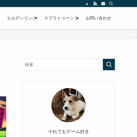
エルデンリング
スプラトゥーン３
お問い合わせ
それでもゲーム好き