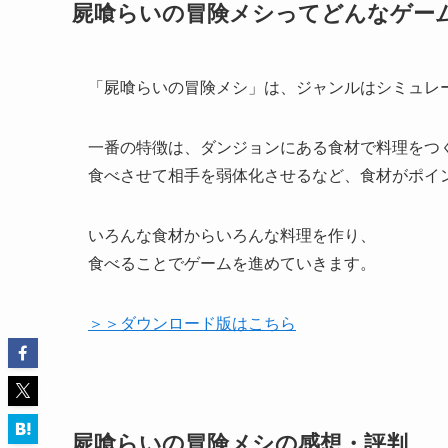
屍喰らいの冒険メシってどんなゲー
「屍喰らいの冒険メシ」は、ジャンルはシミュレー
一番の特徴は、ダンジョンにある食材で料理をつ
食べさせて相手を弱体化させるなど、食材がポイ
いろんな食材からいろんな料理を作り、
食べることでゲームを進めていきます。
＞＞ダウンロード版はこちら
屍喰らいの冒険メシの感想・評判