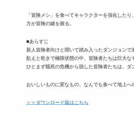
「冒険メシ」を食べてキャラクターを強化したり
方が冒険の鍵を握る。
■あらすじ
新人冒険者向けと聞いて踏み入ったダンジョンで
飢えと乾きで極限状態の中、冒険者たちは巨大な
ひとまず餓死の危機から脱した冒険者たちは、ダ
おいしいものに変なもの、なんでも食べて地上へ
＞＞ダウンロード版はこちら