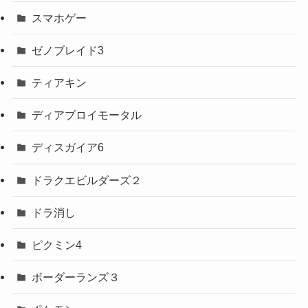
スマホゲー
ゼノブレイド3
ティアキン
ディアブロイモータル
ディスガイア6
ドラクエビルダーズ２
ドラ消し
ピクミン4
ボーダーランズ３