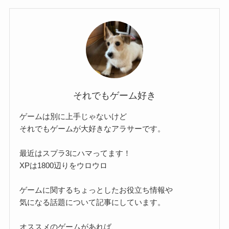
それでもゲーム好き
ゲームは別に上手じゃないけど
それでもゲームが大好きなアラサーです。
最近はスプラ3にハマってます！
XPは1800辺りをウロウロ
ゲームに関するちょっとしたお役立ち情報や
気になる話題について記事にしています。
オススメのゲームがあれば、