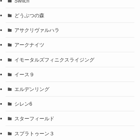
Switch
どうぶつの森
アサクリヴァルハラ
アークナイツ
イモータルズフィニクスライジング
イース９
エルデンリング
シレン6
スターフィールド
スプラトゥーン３