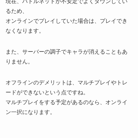
現在、バトルネットが不安定でよくダウンしてい
るため、
オンラインでプレイしていた場合は、プレイでき
なくなります。
また、サーバーの調子でキャラが消えることもあ
りません。
オフラインのデメリットは、マルチプレイやトレ
ードができないという点ですね。
マルチプレイをする予定があるのなら、オンライ
ン一択になります。