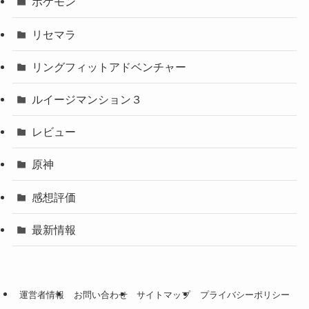
ポケモン
リセマラ
リングフィットアドベンチャー
ルイージマンション３
レビュー
原神
感想評価
最新情報
運営者情報
お問い合わせ
サイトマップ
プライバシーポリシー