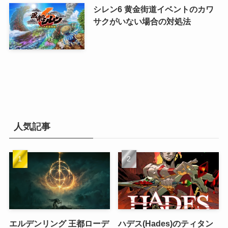
シレン6 黄金街道イベントのカワ
サクがいない場合の対処法
人気記事
エルデンリング 王都ローデ
ハデス(Hades)のティタン