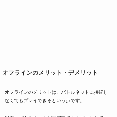
オフラインのメリット・デメリット
オフラインのメリットは、バトルネットに接続し
なくてもプレイできるという点です。