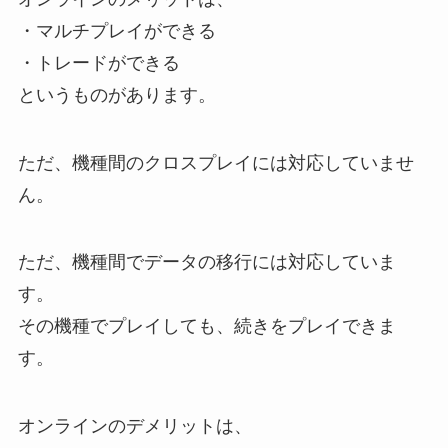
・マルチプレイができる
・トレードができる
というものがあります。
ただ、機種間のクロスプレイには対応していませ
ん。
ただ、機種間でデータの移行には対応していま
す。
その機種でプレイしても、続きをプレイできま
す。
オンラインのデメリットは、