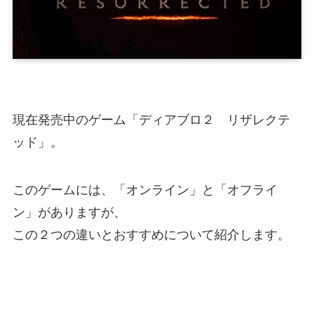
現在発売中のゲーム「ディアブロ２ リザレクテ
ッド」。
このゲームには、「オンライン」と「オフライ
ン」がありますが、
この２つの違いとおすすめについて紹介します。