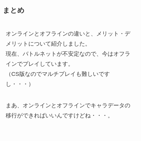
まとめ
オンラインとオフラインの違いと、メリット・デ
メリットについて紹介しました。
現在、バトルネットが不安定なので、今はオフラ
インでプレイしています。
（CS版なのでマルチプレイも難しいです
し・・・）
まあ、オンラインとオフラインでキャラデータの
移行ができればいいんですけどね・・・。