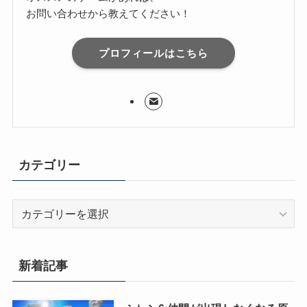
お問い合わせから教えてください！
プロフィールはこちら
カテゴリー
カ
テ
ゴ
リ
新着記事
ー