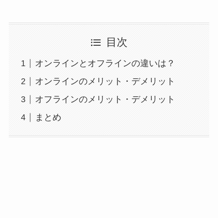
目次
オンラインとオフラインの違いは？
オンラインのメリット・デメリット
オフラインのメリット・デメリット
まとめ