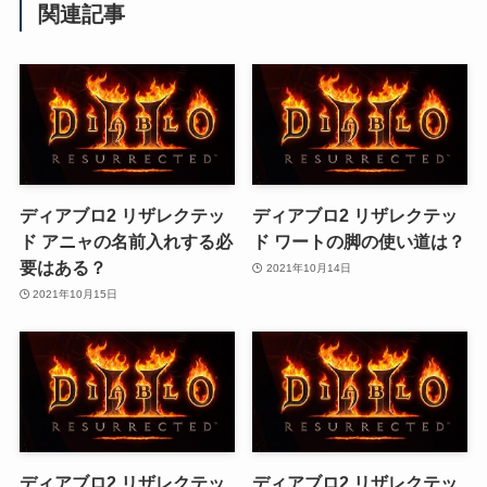
関連記事
ディアブロ2 リザレクテッ
ディアブロ2 リザレクテッ
ド アニャの名前入れする必
ド ワートの脚の使い道は？
要はある？
2021年10月14日
2021年10月15日
ディアブロ2 リザレクテッ
ディアブロ2 リザレクテッ