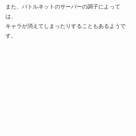
また、バトルネットのサーバーの調子によって
は、
キャラが消えてしまったりすることもあるようで
す。