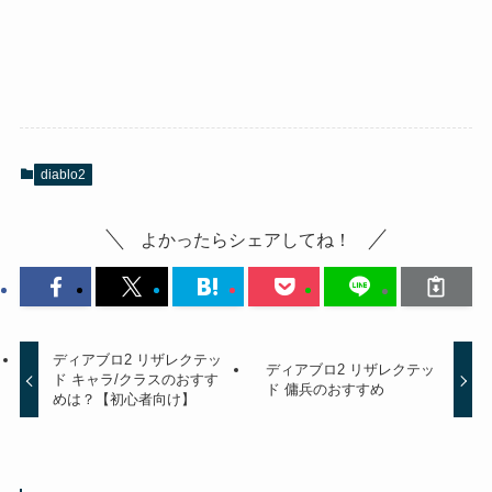
diablo2
よかったらシェアしてね！
ディアブロ2 リザレクテッ
ディアブロ2 リザレクテッ
ド キャラ/クラスのおすす
ド 傭兵のおすすめ
めは？【初心者向け】