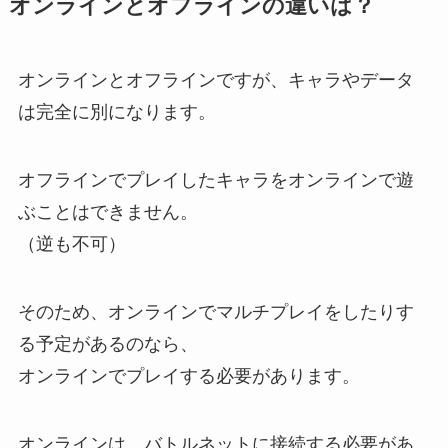
オンラインとオフラインの違いは？
オンラインとオフラインですが、キャラやデータ
は完全に別になります。
オフラインでプレイしたキャラをオンラインで遊
ぶことはできません。
（逆も不可）
そのため、オンラインでマルチプレイをしたりす
る予定があるのなら、
オンラインでプレイする必要があります。
オンラインは、バトルネットに接続する必要があ