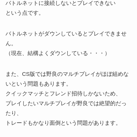
バトルネットに接続しないとプレイできない
という点です。
バトルネットがダウンしているとプレイできませ
ん。
（現在、結構よくダウンしている・・・）
また、CS版では野良のマルチプレイがほぼ組めな
いという問題もあります。
クイックマッチとフレンド招待しかないため、
プレイしたいマルチプレイが野良では絶望的だっ
たり、
トレードもかなり面倒という問題があります。