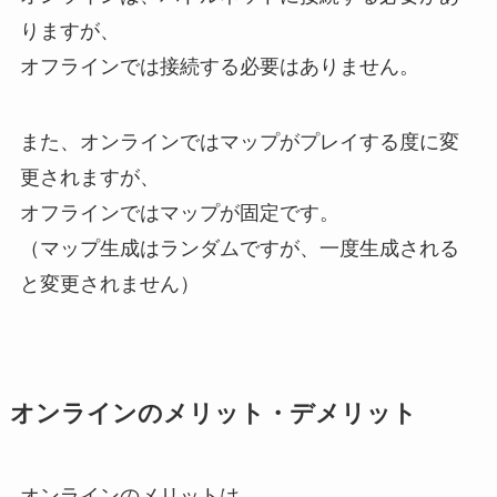
りますが、
オフラインでは接続する必要はありません。
また、オンラインではマップがプレイする度に変
更されますが、
オフラインではマップが固定です。
（マップ生成はランダムですが、一度生成される
と変更されません）
オンラインのメリット・デメリット
オンラインのメリットは、