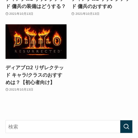
ド 傭兵の装備はどうする？
ド 傭兵のおすすめ
2021年10月13日
2021年10月13日
ディアブロ2 リザレクテッ
ド キャラ/クラスのおすす
めは？【初心者向け】
2021年10月13日