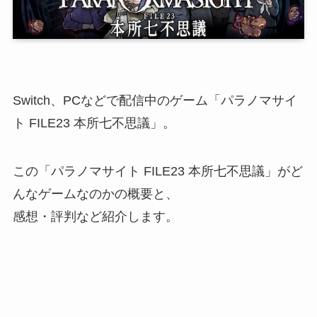
Switch、PCなどで配信中のゲーム「
パラノマサイ
ト FILE23 本所七不思議
」。
この「パラノマサイト FILE23 本所七不思議」がど
んなゲームなのかの概要と、
感想・評判など紹介します。