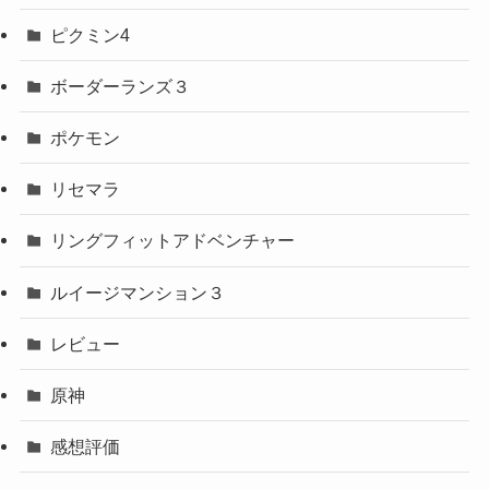
ピクミン4
ボーダーランズ３
ポケモン
リセマラ
リングフィットアドベンチャー
ルイージマンション３
レビュー
原神
感想評価