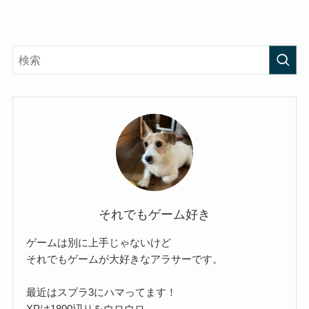
それでもゲーム好き
ゲームは別に上手じゃないけど
それでもゲームが大好きなアラサーです。
最近はスプラ3にハマってます！
XPは1800辺りをウロウロ