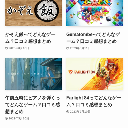
かぞえ飯ってどんなゲー
Gematombeってどんなゲ
ム？口コミ感想まとめ
ーム？口コミ感想まとめ
2023年8月10日
2023年5月11日
午前五時にピアノを弾くっ
Farlight 84ってどんなゲー
てどんなゲーム？口コミ感
ム？口コミ感想まとめ
想まとめ
2023年5月10日
2023年5月10日