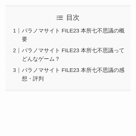
目次
パラノマサイト FILE23 本所七不思議の概
要
パラノマサイト FILE23 本所七不思議って
どんなゲーム？
パラノマサイト FILE23 本所七不思議の感
想・評判