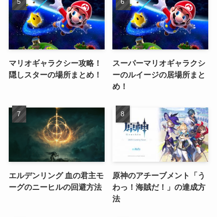
マリオギャラクシー攻略！
スーパーマリオギャラクシ
隠しスターの場所まとめ！
ーのルイージの居場所まと
め！
エルデンリング 血の君主モ
原神のアチーブメント「う
ーグのニーヒルの回避方法
わっ！海賊だ！」の達成方
法