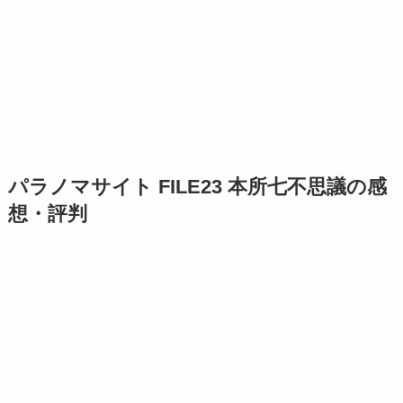
パラノマサイト FILE23 本所七不思議の感
想・評判