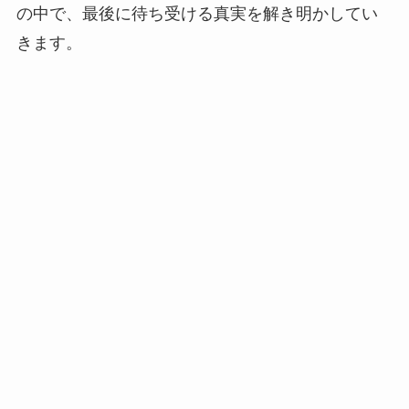
の中で、最後に待ち受ける真実を解き明かしてい
きます。