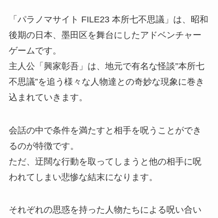
「パラノマサイト FILE23 本所七不思議」は、昭和
後期の日本、墨田区を舞台にしたアドベンチャー
ゲームです。
主人公「興家彰吾」は、地元で有名な怪談”本所七
不思議”を追う様々な人物達との奇妙な現象に巻き
込まれていきます。
会話の中で条件を満たすと相手を呪うことができ
るのが特徴です。
ただ、迂闊な行動を取ってしまうと他の相手に呪
われてしまい悲惨な結末になります。
それぞれの思惑を持った人物たちによる呪い合い