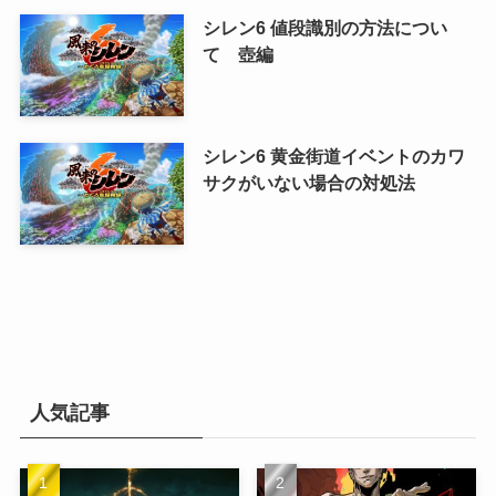
シレン6 値段識別の方法につい
て 壺編
シレン6 黄金街道イベントのカワ
サクがいない場合の対処法
人気記事