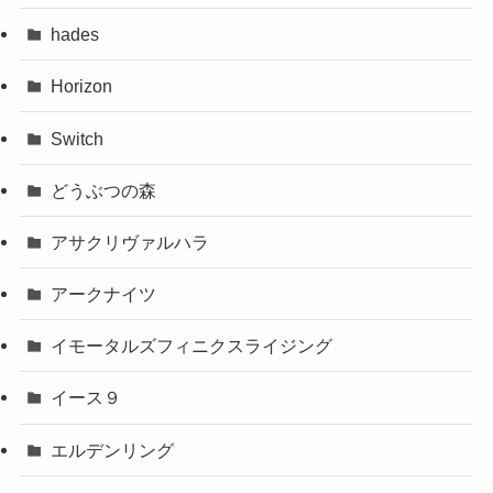
hades
Horizon
Switch
どうぶつの森
アサクリヴァルハラ
アークナイツ
イモータルズフィニクスライジング
イース９
エルデンリング