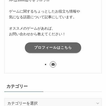
ゲームに関するちょっとしたお役立ち情報や
気になる話題について記事にしています。
オススメのゲームがあれば、
お問い合わせから教えてください！
プロフィールはこちら
カテゴリー
カ