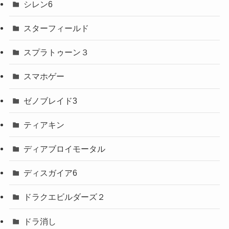
シレン6
スターフィールド
スプラトゥーン３
スマホゲー
ゼノブレイド3
ティアキン
ディアブロイモータル
ディスガイア6
ドラクエビルダーズ２
ドラ消し