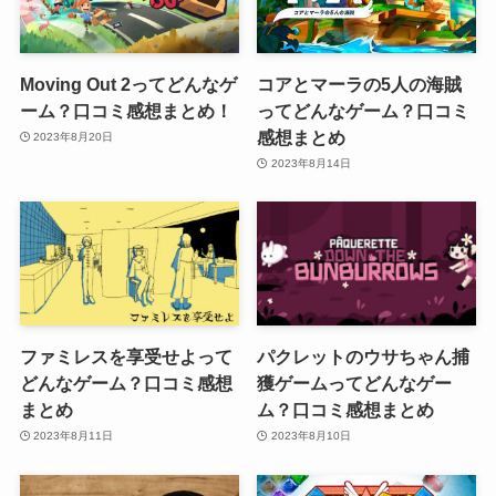
Moving Out 2ってどんなゲ
コアとマーラの5人の海賊
ーム？口コミ感想まとめ！
ってどんなゲーム？口コミ
感想まとめ
2023年8月20日
2023年8月14日
ファミレスを享受せよって
パクレットのウサちゃん捕
どんなゲーム？口コミ感想
獲ゲームってどんなゲー
まとめ
ム？口コミ感想まとめ
2023年8月11日
2023年8月10日