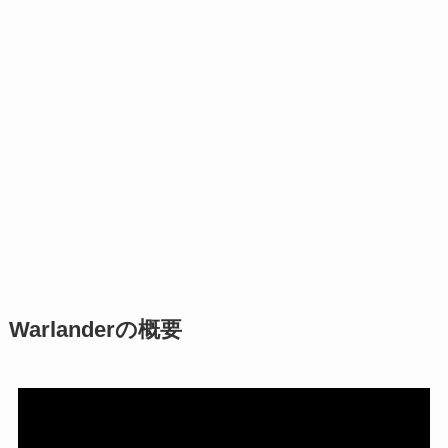
Warlanderの概要