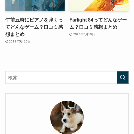
午前五時にピアノを弾くっ
Farlight 84ってどんなゲー
てどんなゲーム？口コミ感
ム？口コミ感想まとめ
想まとめ
2023年5月10日
2023年5月10日