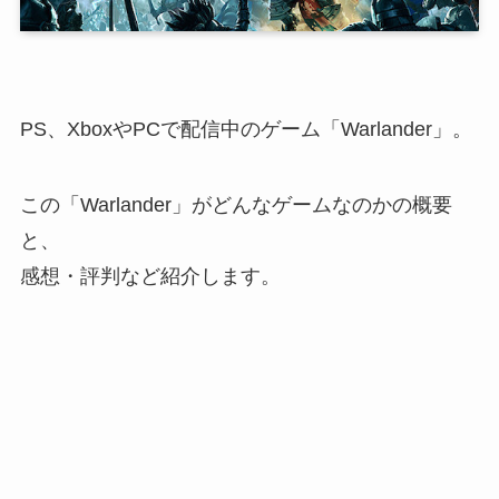
PS、XboxやPCで配信中のゲーム「
Warlander
」。
この「Warlander」がどんなゲームなのかの概要
と、
感想・評判など紹介します。