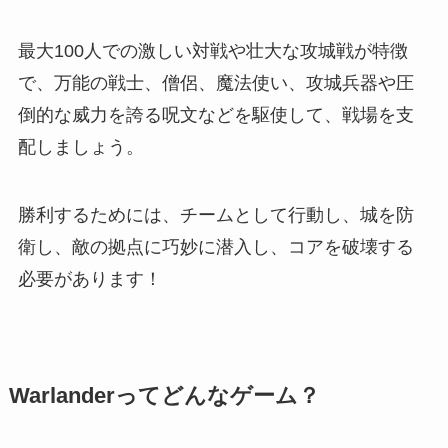
最大100人での激しい対戦や壮大な攻城戦が特徴
で、万能の戦士、僧侶、魔法使い、攻城兵器や圧
倒的な威力を誇る呪文などを駆使して、戦場を支
配しましょう。
勝利するためには、チームとして行動し、城を防
衛し、敵の拠点に巧妙に潜入し、コアを破壊する
必要があります！
Warlanderってどんなゲーム？