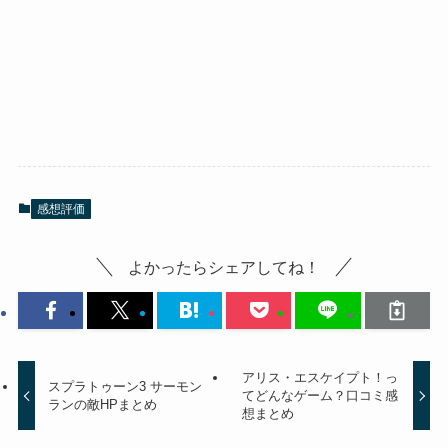
感想評価
よかったらシェアしてね！
アリス・エスケイプト！っ
スプラトゥーン3 サーモン
てどんなゲーム？口コミ感
ランの敵HPまとめ
想まとめ