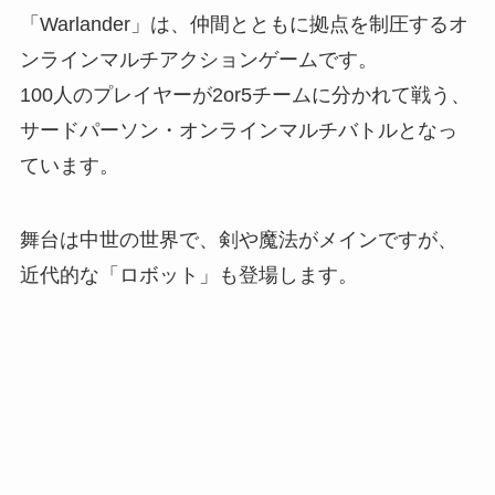
「Warlander」は、仲間とともに拠点を制圧するオ
ンラインマルチアクションゲームです。
100人のプレイヤーが2or5チームに分かれて戦う、
サードパーソン・オンラインマルチバトルとなっ
ています。
舞台は中世の世界で、剣や魔法がメインですが、
近代的な「ロボット」も登場します。