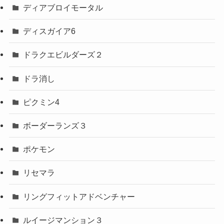
ディアブロイモータル
ディスガイア6
ドラクエビルダーズ２
ドラ消し
ピクミン4
ボーダーランズ３
ポケモン
リセマラ
リングフィットアドベンチャー
ルイージマンション３