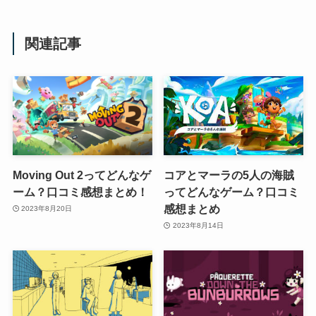
関連記事
Moving Out 2ってどんなゲ
コアとマーラの5人の海賊
ーム？口コミ感想まとめ！
ってどんなゲーム？口コミ
感想まとめ
2023年8月20日
2023年8月14日