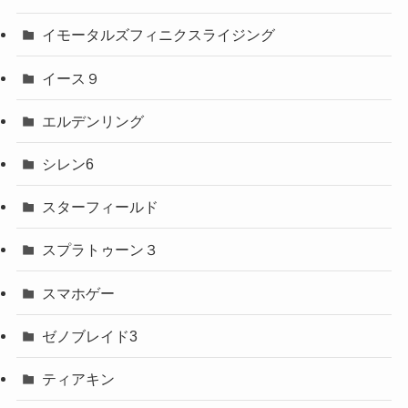
イモータルズフィニクスライジング
イース９
エルデンリング
シレン6
スターフィールド
スプラトゥーン３
スマホゲー
ゼノブレイド3
ティアキン