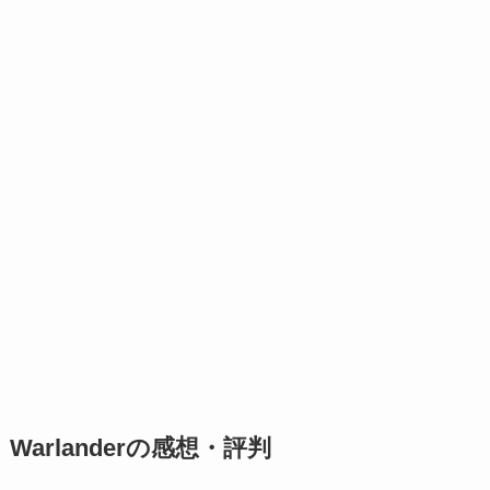
Warlanderの感想・評判