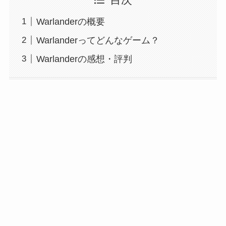
目次
Warlanderの概要
Warlanderってどんなゲーム？
Warlanderの感想・評判