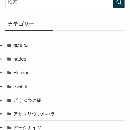
カテゴリー
diablo2
hades
Horizon
Switch
どうぶつの森
アサクリヴァルハラ
アークナイツ