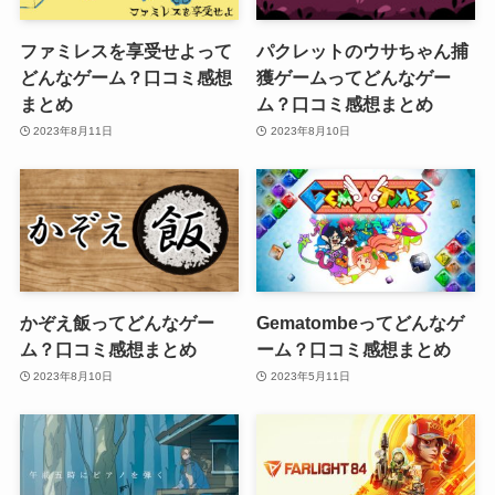
ファミレスを享受せよって
パクレットのウサちゃん捕
どんなゲーム？口コミ感想
獲ゲームってどんなゲー
まとめ
ム？口コミ感想まとめ
2023年8月11日
2023年8月10日
かぞえ飯ってどんなゲー
Gematombeってどんなゲ
ム？口コミ感想まとめ
ーム？口コミ感想まとめ
2023年8月10日
2023年5月11日