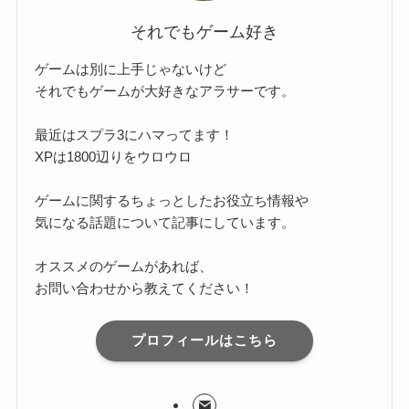
それでもゲーム好き
ゲームは別に上手じゃないけど
それでもゲームが大好きなアラサーです。
最近はスプラ3にハマってます！
XPは1800辺りをウロウロ
ゲームに関するちょっとしたお役立ち情報や
気になる話題について記事にしています。
オススメのゲームがあれば、
お問い合わせから教えてください！
プロフィールはこちら