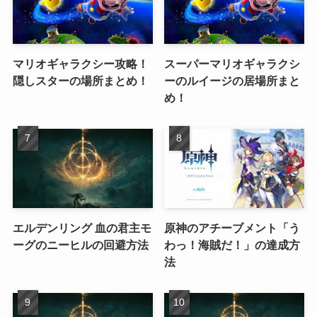
マリオギャラクシー攻略！
スーパーマリオギャラクシ
隠しスターの場所まとめ！
ーのルイージの居場所まと
め！
エルデンリング 血の君主モ
原神のアチーブメント「う
ーグのニーヒルの回避方法
わっ！海賊だ！」の達成方
法