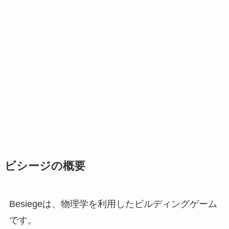
ビシージの概要
Besiegeは、物理学を利用したビルディングゲーム
です。