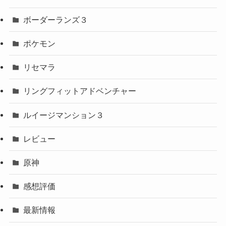
ボーダーランズ３
ポケモン
リセマラ
リングフィットアドベンチャー
ルイージマンション３
レビュー
原神
感想評価
最新情報