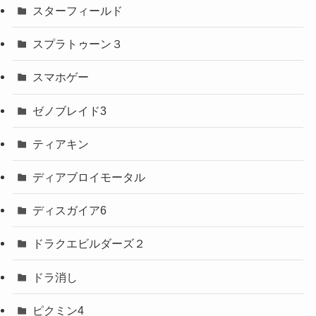
スターフィールド
スプラトゥーン３
スマホゲー
ゼノブレイド3
ティアキン
ディアブロイモータル
ディスガイア6
ドラクエビルダーズ２
ドラ消し
ピクミン4