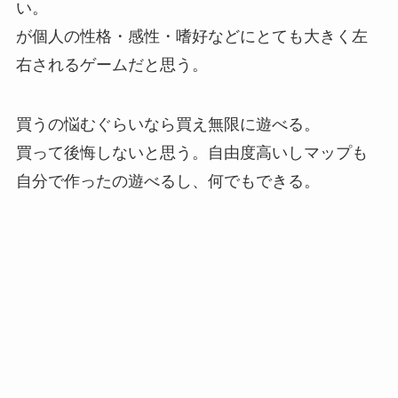
い。
が個人の性格・感性・嗜好などにとても大きく左
右されるゲームだと思う。
買うの悩むぐらいなら買え無限に遊べる。
買って後悔しないと思う。自由度高いしマップも
自分で作ったの遊べるし、何でもできる。