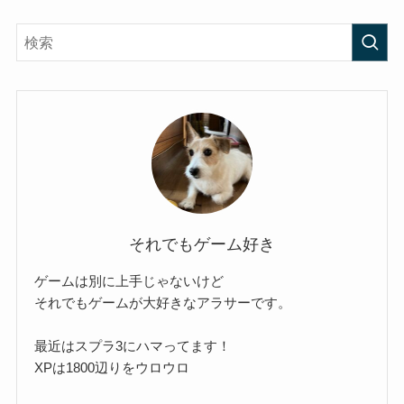
それでもゲーム好き
ゲームは別に上手じゃないけど
それでもゲームが大好きなアラサーです。
最近はスプラ3にハマってます！
XPは1800辺りをウロウロ