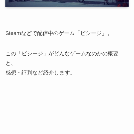
Steamなどで配信中のゲーム「
ビシージ
」。
この「ビシージ」がどんなゲームなのかの概要
と、
感想・評判など紹介します。