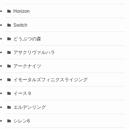
Horizon
Switch
どうぶつの森
アサクリヴァルハラ
アークナイツ
イモータルズフィニクスライジング
イース９
エルデンリング
シレン6