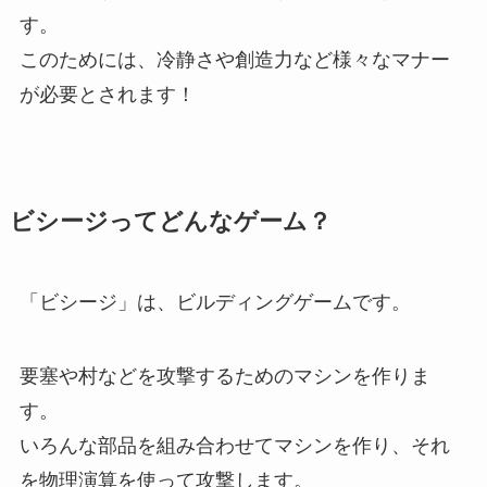
す。
このためには、冷静さや創造力など様々なマナー
が必要とされます！
ビシージってどんなゲーム？
「ビシージ」は、ビルディングゲームです。
要塞や村などを攻撃するためのマシンを作りま
す。
いろんな部品を組み合わせてマシンを作り、それ
を物理演算を使って攻撃します。