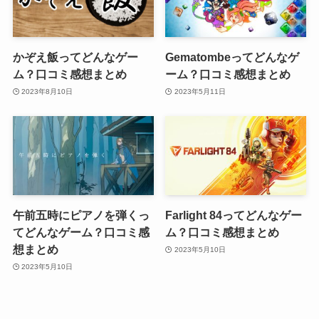
かぞえ飯ってどんなゲー
Gematombeってどんなゲ
ム？口コミ感想まとめ
ーム？口コミ感想まとめ
2023年8月10日
2023年5月11日
午前五時にピアノを弾くっ
Farlight 84ってどんなゲー
てどんなゲーム？口コミ感
ム？口コミ感想まとめ
想まとめ
2023年5月10日
2023年5月10日