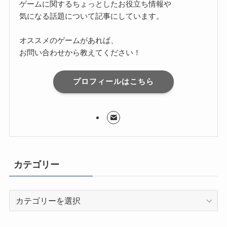
ゲームに関するちょっとしたお役立ち情報や
気になる話題について記事にしています。
オススメのゲームがあれば、
お問い合わせから教えてください！
プロフィールはこちら
カテゴリー
カ
テ
ゴ