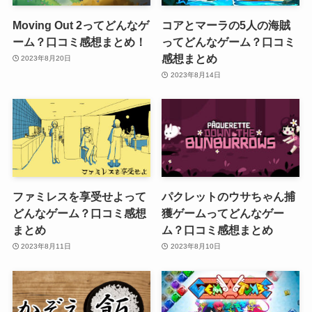
Moving Out 2ってどんなゲ
コアとマーラの5人の海賊
ーム？口コミ感想まとめ！
ってどんなゲーム？口コミ
感想まとめ
2023年8月20日
2023年8月14日
ファミレスを享受せよって
パクレットのウサちゃん捕
どんなゲーム？口コミ感想
獲ゲームってどんなゲー
まとめ
ム？口コミ感想まとめ
2023年8月11日
2023年8月10日