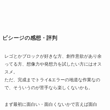
ビシージの感想・評判
レゴとかブロックが好きな方、創作意欲があり余
ってる方、想像力や発想力を試したい方にはオス
スメ。
ただ、完成までトライ&エラーの地道な作業なの
で、そういうのが苦手なら楽しくないかも。
まず最初に面白い・面白くないかで言えば面白